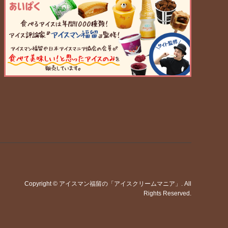
Copyright
©
アイスマン福留の「アイスクリームマニア」
. All
Rights Reserved.