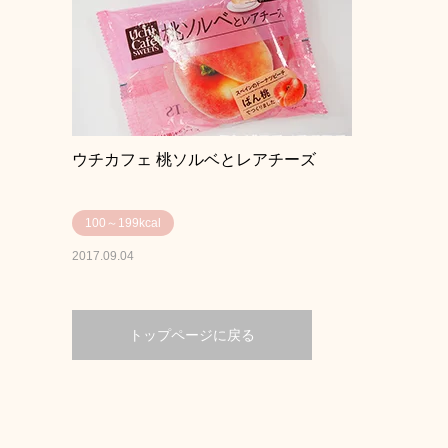
ウチカフェ 桃ソルベとレアチーズ
100～199kcal
2017.09.04
トップページに戻る