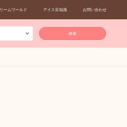
リームワールド
アイス豆知識
お問い合わせ