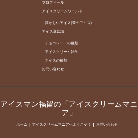
プロフィール
アイスクリームワールド
懐かしいアイス(昔のアイス)
アイス豆知識
チョコレートの種類
アイスクリーム雑学
アイスの種類
お問い合わせ
アイスマン福留の「アイスクリームマニ
ア」
ホーム
アイスクリームマニアへようこそ！
お問い合わせ