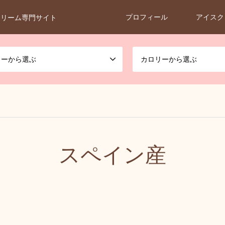
プロフィール
アイスク
クリーム専門サイト
カーから選ぶ
カロリーから選ぶ
スペイン産