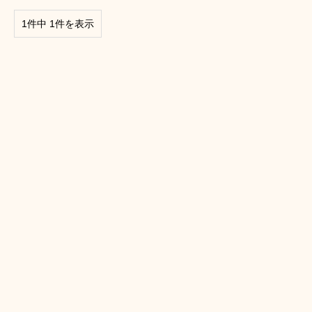
1件中 1件を表示