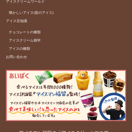
アイスクリームワールド
懐かしいアイス(昔のアイス)
アイス豆知識
チョコレートの種類
アイスクリーム雑学
アイスの種類
お問い合わせ