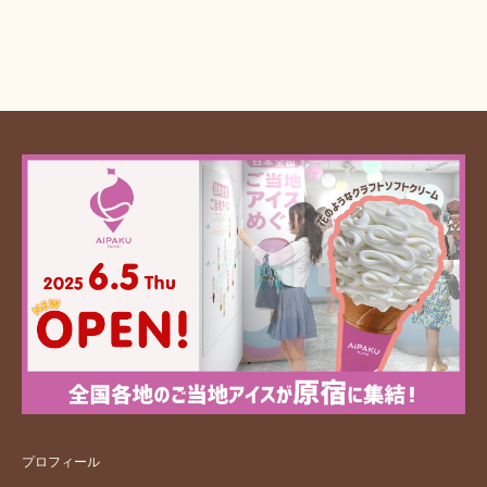
プロフィール