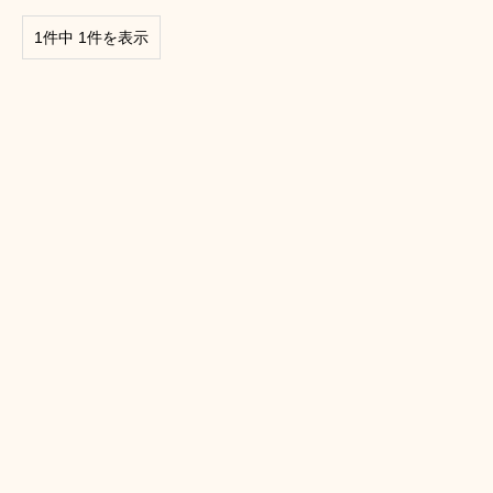
1件中 1件を表示