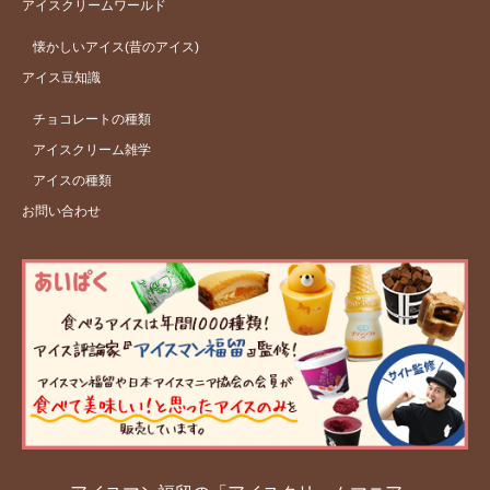
アイスクリームワールド
懐かしいアイス(昔のアイス)
アイス豆知識
チョコレートの種類
アイスクリーム雑学
アイスの種類
お問い合わせ