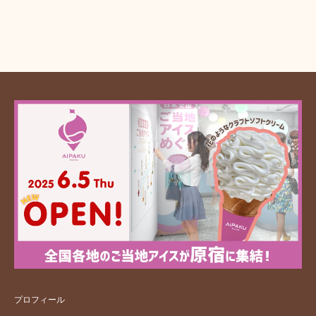
プロフィール