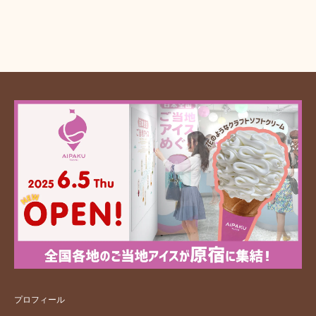
プロフィール