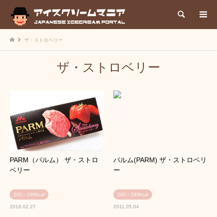
検索
ザ・ストロベリー
ザ・ストロベリー
PARM（パルム） ザ・ストロ
パルム(PARM) ザ・ストロベリ
ベリー
ー
200～299kcal
200～299kcal
2016.02.27
2011.05.04