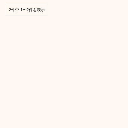
2件中 1〜2件を表示