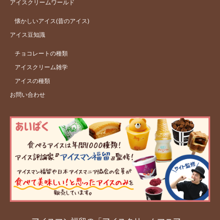
アイスクリームワールド
懐かしいアイス(昔のアイス)
アイス豆知識
チョコレートの種類
アイスクリーム雑学
アイスの種類
お問い合わせ