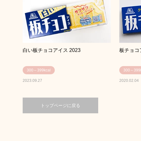
白い板チョコアイス 2023
板チョコ
300～399kcal
300～399k
2023.09.27
2020.02.04
トップページに戻る