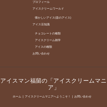
プロフィール
アイスクリームワールド
懐かしいアイス(昔のアイス)
アイス豆知識
チョコレートの種類
アイスクリーム雑学
アイスの種類
お問い合わせ
アイスマン福留の「アイスクリームマニ
ア」
ホーム
アイスクリームマニアへようこそ！
お問い合わせ