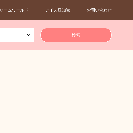
リームワールド
アイス豆知識
お問い合わせ