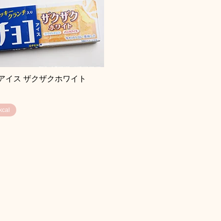
アイス ザクザクホワイト
cal