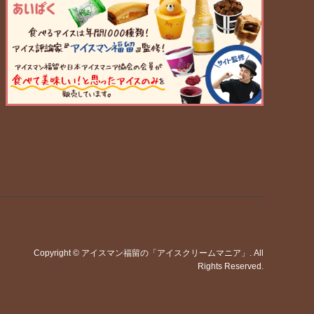
Copyright
©
アイスマン福留の「アイスクリームマニア」
. All
Rights Reserved.