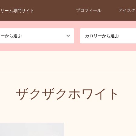
プロフィール
アイスク
クリーム専門サイト
カーから選ぶ
カロリーから選ぶ
ザクザクホワイト