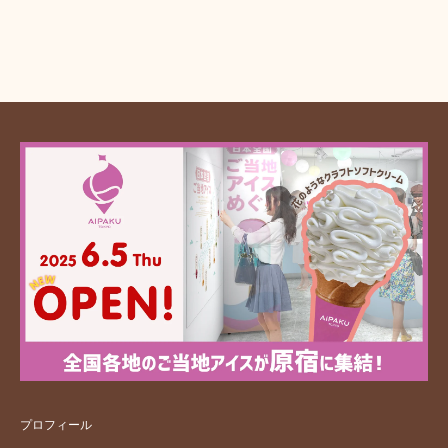
プロフィール