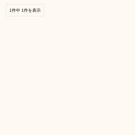
1件中 1件を表示