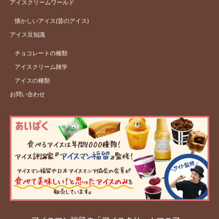
アイスクリームワールド
懐かしいアイス(昔のアイス)
アイス豆知識
チョコレートの種類
アイスクリーム雑学
アイスの種類
お問い合わせ