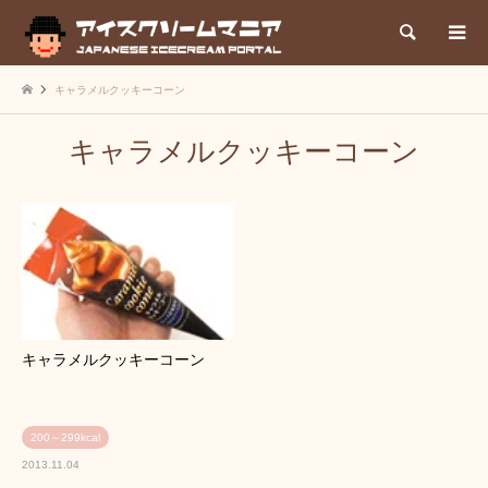
検索
キャラメルクッキーコーン
キャラメルクッキーコーン
キャラメルクッキーコーン
200～299kcal
2013.11.04