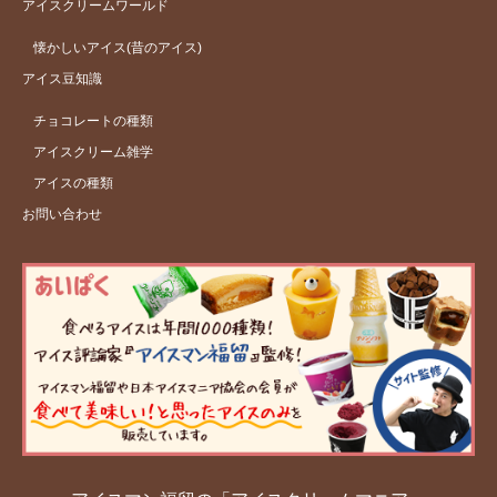
アイスクリームワールド
懐かしいアイス(昔のアイス)
アイス豆知識
チョコレートの種類
アイスクリーム雑学
アイスの種類
お問い合わせ