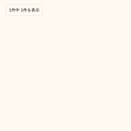
1件中 1件を表示