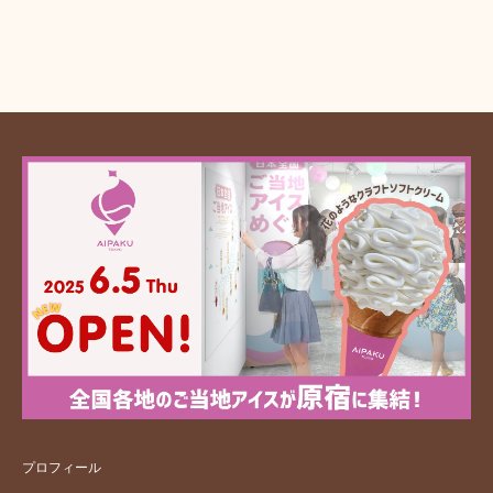
プロフィール