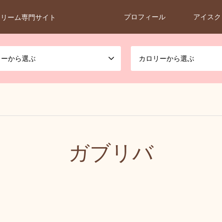
プロフィール
アイスク
クリーム専門サイト
カーから選ぶ
カロリーから選ぶ
ガブリバ