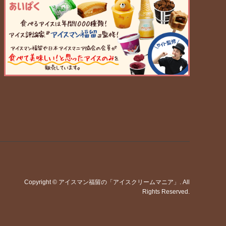
Copyright
©
アイスマン福留の「アイスクリームマニア」
. All
Rights Reserved.