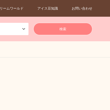
リームワールド
アイス豆知識
お問い合わせ