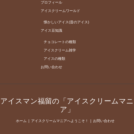
プロフィール
アイスクリームワールド
懐かしいアイス(昔のアイス)
アイス豆知識
チョコレートの種類
アイスクリーム雑学
アイスの種類
お問い合わせ
アイスマン福留の「アイスクリームマニ
ア」
ホーム
アイスクリームマニアへようこそ！
お問い合わせ