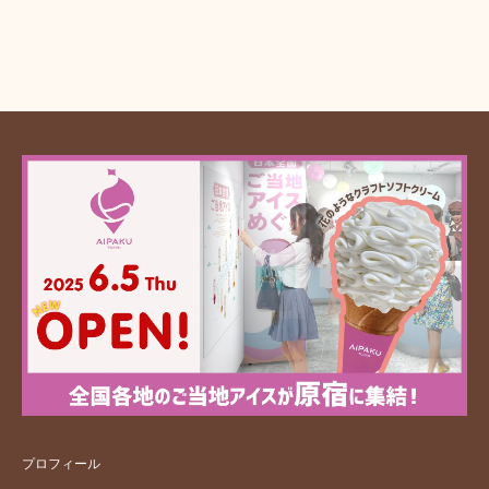
プロフィール