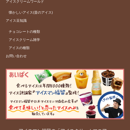
アイスクリームワールド
懐かしいアイス(昔のアイス)
アイス豆知識
チョコレートの種類
アイスクリーム雑学
アイスの種類
お問い合わせ