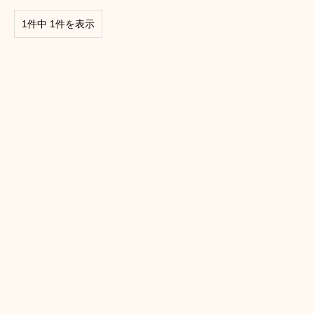
1件中 1件を表示