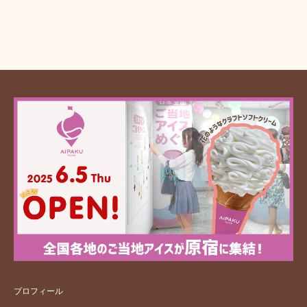
プロフィール