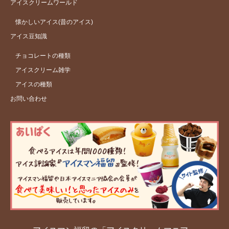
アイスクリームワールド
懐かしいアイス(昔のアイス)
アイス豆知識
チョコレートの種類
アイスクリーム雑学
アイスの種類
お問い合わせ