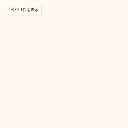
1件中 1件を表示