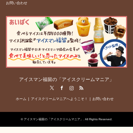
お問い合わせ
アイスマン福留の「アイスクリームマニア」
Twitter
Facebook
Instagram
RSS
ホーム
アイスクリームマニアへようこそ！
お問い合わせ
©
アイスマン福留の「アイスクリームマニア」
. All Rights Reserved.