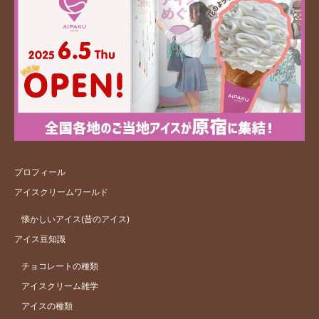
プロフィール
アイスクリームワールド
懐かしいアイス(昔のアイス)
アイス豆知識
チョコレートの種類
アイスクリーム雑学
アイスの種類