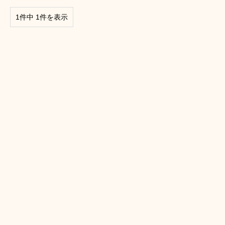
1件中 1件を表示