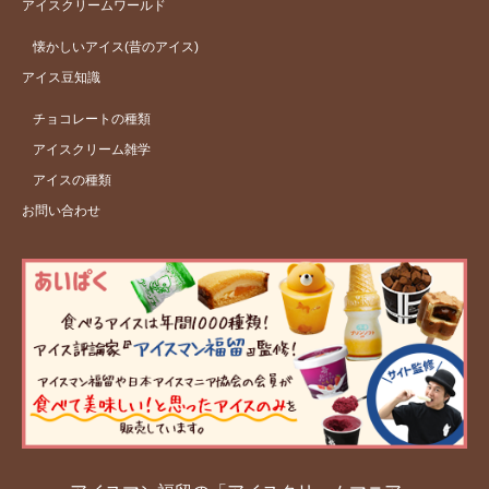
アイスクリームワールド
懐かしいアイス(昔のアイス)
アイス豆知識
チョコレートの種類
アイスクリーム雑学
アイスの種類
お問い合わせ