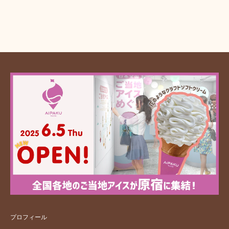
プロフィール