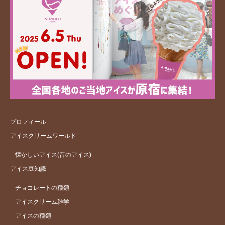
プロフィール
アイスクリームワールド
懐かしいアイス(昔のアイス)
アイス豆知識
チョコレートの種類
アイスクリーム雑学
アイスの種類