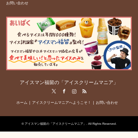
お問い合わせ
アイスマン福留の「アイスクリームマニア」
Twitter
Facebook
Instagram
RSS
ホーム
アイスクリームマニアへようこそ！
お問い合わせ
©
アイスマン福留の「アイスクリームマニア」
. All Rights Reserved.