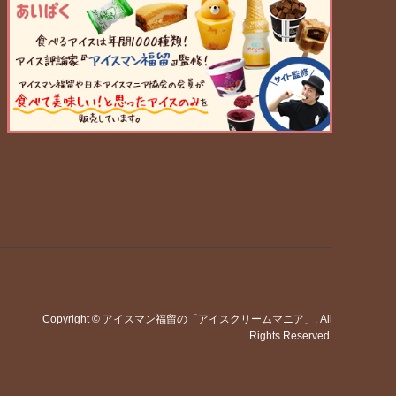
Copyright
©
アイスマン福留の「アイスクリームマニア」
. All
Rights Reserved.