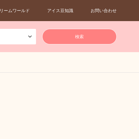
リームワールド
アイス豆知識
お問い合わせ