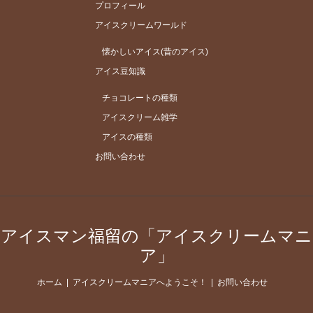
プロフィール
アイスクリームワールド
懐かしいアイス(昔のアイス)
アイス豆知識
チョコレートの種類
アイスクリーム雑学
アイスの種類
お問い合わせ
アイスマン福留の「アイスクリームマニ
ア」
ホーム
アイスクリームマニアへようこそ！
お問い合わせ