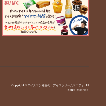
Copyright
©
アイスマン福留の「アイスクリームマニア」
. All
Rights Reserved.