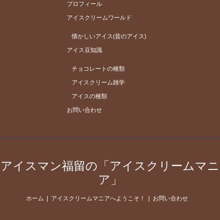
プロフィール
アイスクリームワールド
懐かしいアイス(昔のアイス)
アイス豆知識
チョコレートの種類
アイスクリーム雑学
アイスの種類
お問い合わせ
アイスマン福留の「アイスクリームマニ
ア」
ホーム
アイスクリームマニアへようこそ！
お問い合わせ