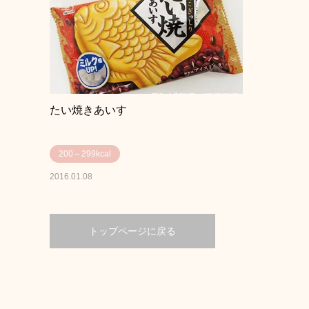
たい焼きあいす
200～299kcal
2016.01.08
トップページに戻る