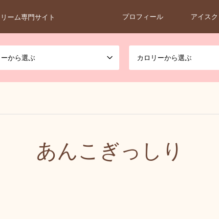
プロフィール
アイスク
クリーム専門サイト
カーから選ぶ
カロリーから選ぶ
あんこぎっしり