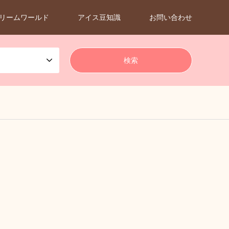
リームワールド
アイス豆知識
お問い合わせ