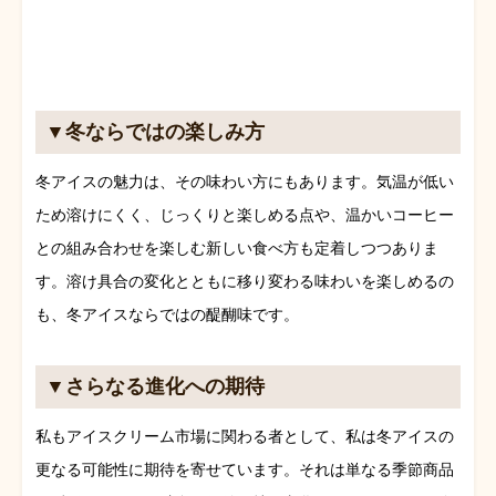
▼冬ならではの楽しみ方
冬アイスの魅力は、その味わい方にもあります。気温が低い
ため溶けにくく、じっくりと楽しめる点や、温かいコーヒー
との組み合わせを楽しむ新しい食べ方も定着しつつありま
す。溶け具合の変化とともに移り変わる味わいを楽しめるの
も、冬アイスならではの醍醐味です。
▼さらなる進化への期待
私もアイスクリーム市場に関わる者として、私は冬アイスの
更なる可能性に期待を寄せています。それは単なる季節商品