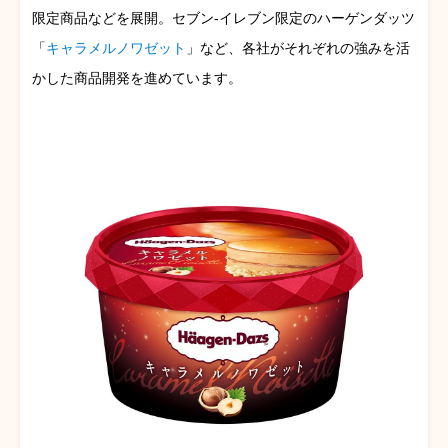
限定商品などを展開。セブン-イレブン限定のハーゲンダッツ
「
キャラメルノワゼット
」など、各社がそれぞれの強みを活
かした商品開発を進めています。