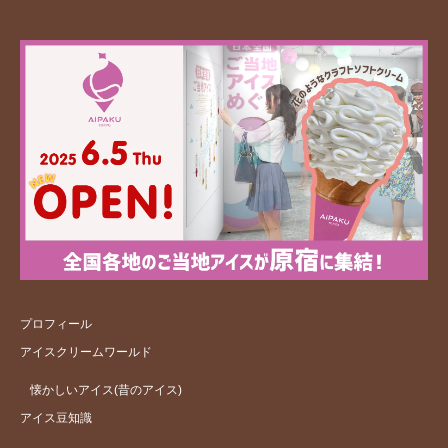
プロフィール
アイスクリームワールド
懐かしいアイス(昔のアイス)
アイス豆知識