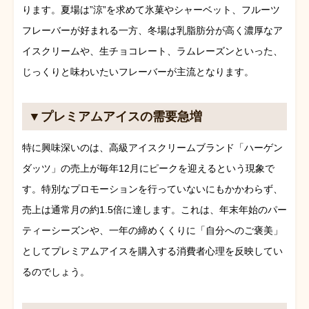
ります。夏場は”涼”を求めて氷菓やシャーベット、フルーツ
フレーバーが好まれる一方、冬場は乳脂肪分が高く濃厚なア
イスクリームや、生チョコレート、ラムレーズンといった、
じっくりと味わいたいフレーバーが主流となります。
▼プレミアムアイスの需要急増
特に興味深いのは、高級アイスクリームブランド「ハーゲン
ダッツ」の売上が毎年12月にピークを迎えるという現象で
す。特別なプロモーションを行っていないにもかかわらず、
売上は通常月の約1.5倍に達します。これは、年末年始のパー
ティーシーズンや、一年の締めくくりに「自分へのご褒美」
としてプレミアムアイスを購入する消費者心理を反映してい
るのでしょう。