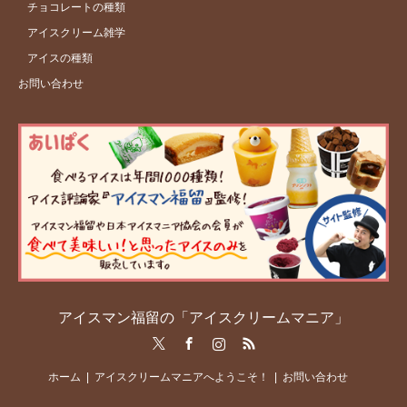
チョコレートの種類
アイスクリーム雑学
アイスの種類
お問い合わせ
アイスマン福留の「アイスクリームマニア」
Twitter
Facebook
Instagram
RSS
ホーム
アイスクリームマニアへようこそ！
お問い合わせ