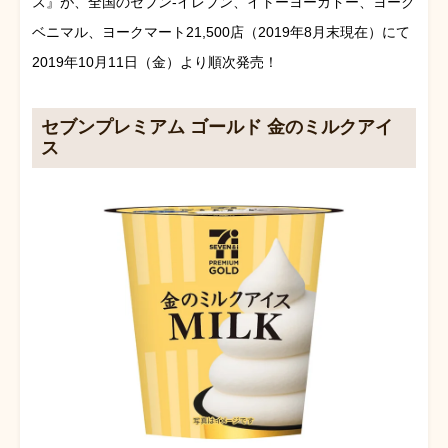
ス』が、全国のセブン‐イレブン、イトーヨーカドー、ヨーク
ベニマル、ヨークマート21,500店（2019年8月末現在）にて
2019年10月11日（金）より順次発売！
セブンプレミアム ゴールド 金のミルクアイ
ス