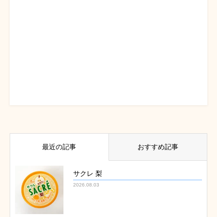
最近の記事
おすすめ記事
サクレ 梨
2026.08.03