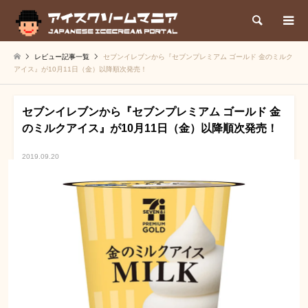
検索
レビュー記事一覧
セブンイレブンから『セブンプレミアム ゴールド 金のミルク
アイス』が10月11日（金）以降順次発売！
セブンイレブンから『セブンプレミアム ゴールド 金
のミルクアイス』が10月11日（金）以降順次発売！
2019.09.20