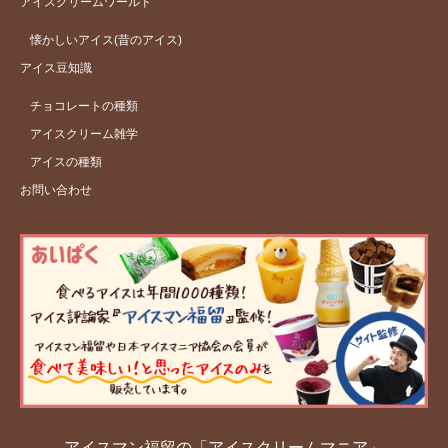
アイスクリームワールド
懐かしいアイス(昔のアイス)
アイス豆知識
チョコレートの種類
アイスクリーム雑学
アイスの種類
お問い合わせ
アイスマン福留の「アイスクリームマニア」