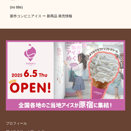
(no title)
新作コンビニアイス ー 新商品 発売情報
プロフィール