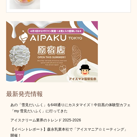
最新発売情報
あの「雪見だいふく」を648通りにカスタマイズ！中目黒の体験型カフェ
「my 雪見だいふく」に行ってきた
アイスクリーム業界のトレンド 2025-2026
【イベントレポート】森永乳業本社で「アイスマニア☆ミーティング」
開催！