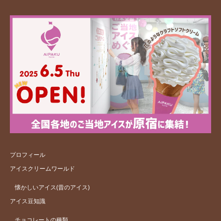
プロフィール
アイスクリームワールド
懐かしいアイス(昔のアイス)
アイス豆知識
チョコレートの種類