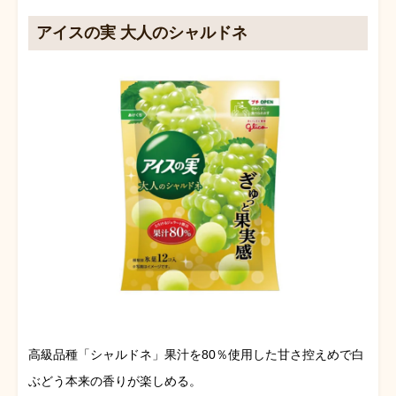
アイスの実 大人のシャルドネ
高級品種「シャルドネ」果汁を80％使用した甘さ控えめで白
ぶどう本来の香りが楽しめる。