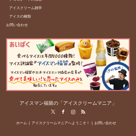
アイスクリーム雑学
アイスの種類
お問い合わせ
アイスマン福留の「アイスクリームマニア」
Twitter
Facebook
Instagram
RSS
ホーム
アイスクリームマニアへようこそ！
お問い合わせ