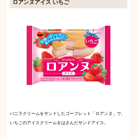
ロアンヌアイス いちご
バニラクリームをサンドしたゴーフレット「ロアンヌ」で、
いちごのアイスクリームをはさんだサンドアイス。