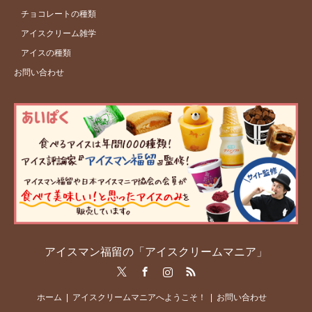
チョコレートの種類
アイスクリーム雑学
アイスの種類
お問い合わせ
アイスマン福留の「アイスクリームマニア」
Twitter
Facebook
Instagram
RSS
ホーム
アイスクリームマニアへようこそ！
お問い合わせ