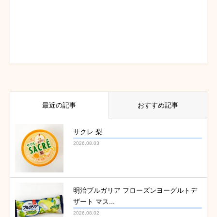
最近の記事
おすすめ記事
サクレ 梨
2026.08.03
明治ブルガリア フローズンヨーグルトデ
ザート マス...
2026.08.02