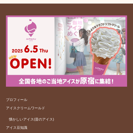
プロフィール
アイスクリームワールド
懐かしいアイス(昔のアイス)
アイス豆知識