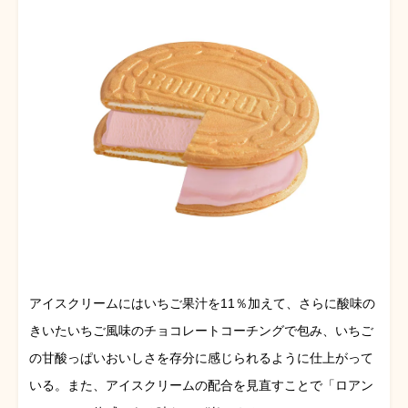
アイスクリームにはいちご果汁を11％加えて、さらに酸味の
きいたいちご風味のチョコレートコーチングで包み、いちご
の甘酸っぱいおいしさを存分に感じられるように仕上がって
いる。また、アイスクリームの配合を見直すことで「ロアン