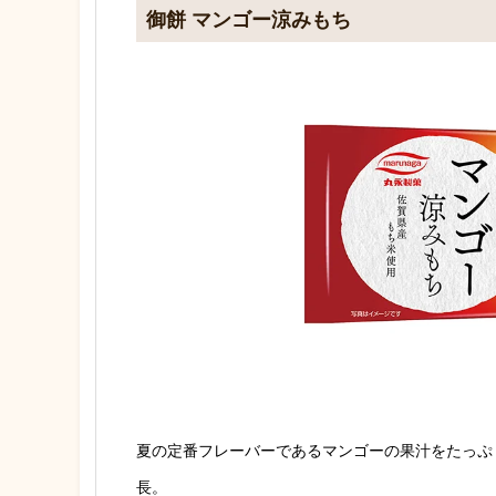
御餅 マンゴー涼みもち
夏の定番フレーバーであるマンゴーの果汁をたっぷ
長。