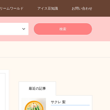
リームワールド
アイス豆知識
お問い合わせ
最近の記事
サクレ 梨