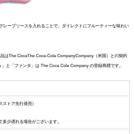
グレープソースを入れることで、ダイレクトにフルーティーな味わい
CocaThe Coca-Cola CompanyCompany（米国）との契約
「ファンタ」は The Coca Cola Company の登録商標です。
ンスストア先行発売）
て多少遅れる場合がございます。