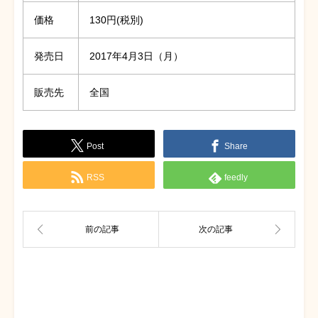
価格
130円(税別)
発売日
2017年4月3日（月）
販売先
全国
Post
Share
RSS
feedly