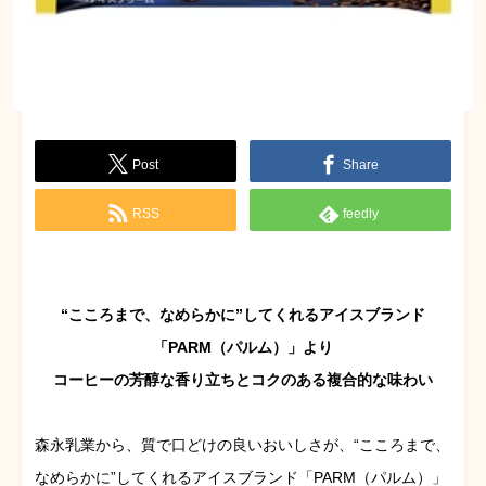
Post
Share
RSS
feedly
“こころまで、なめらかに”してくれるアイスブランド
「PARM（パルム）」より
コーヒーの芳醇な香り立ちとコクのある複合的な味わい
森永乳業から、質で口どけの良いおいしさが、“こころまで、
なめらかに”してくれるアイスブランド「PARM（パルム）」