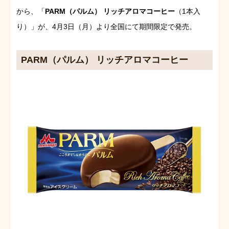
から、「
PARM（パルム） リッチアロマコーヒー
（1本入
り）」が、4月3日（月）より全国にて期間限定で発売。
PARM（パルム） リッチアロマコーヒー