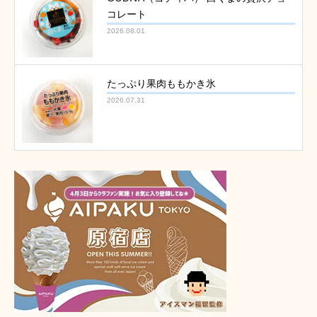
コレート
2026.08.01
たっぷり果肉ももかき氷
2026.07.31