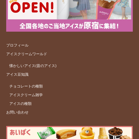
プロフィール
アイスクリームワールド
懐かしいアイス(昔のアイス)
アイス豆知識
チョコレートの種類
アイスクリーム雑学
アイスの種類
お問い合わせ