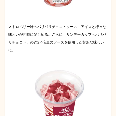
ストロベリー味のパリパリチョコ・ソース・アイスと様々な
味わいが同時に楽しめる。さらに「サンデーカップ＜パリパ
リチョコ＞」の約2.4倍量のソースを使用した贅沢な味わい
に。