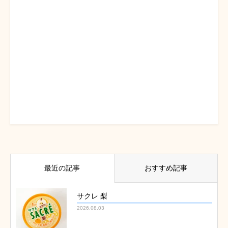
最近の記事
おすすめ記事
サクレ 梨
2026.08.03