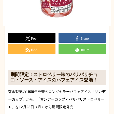
Post
Share
RSS
feedly
期間限定！ストロベリー味のパリパリチョ
コ・ソース・アイスのパフェアイス登場！
森永製菓の1989年発売のロングセラーパフェアイス「
サンデ
ーカップ
」から、「
サンデーカップ＜パリパリストロベリー
＞
」を12月23日（月）から期間限定発売！