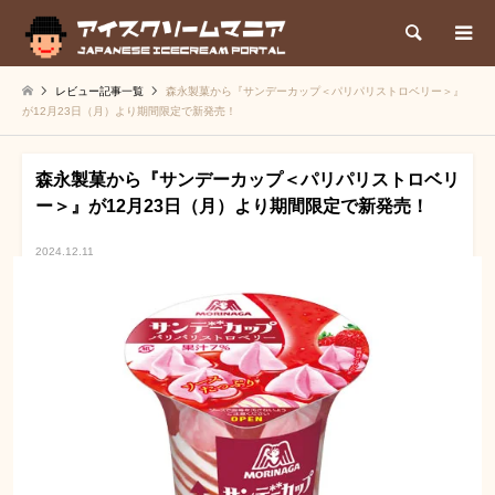
検索
レビュー記事一覧
森永製菓から『サンデーカップ＜パリパリストロベリー＞』
が12月23日（月）より期間限定で新発売！
森永製菓から『サンデーカップ＜パリパリストロベリ
ー＞』が12月23日（月）より期間限定で新発売！
2024.12.11