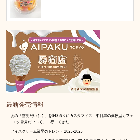
最新発売情報
あの「雪見だいふく」を648通りにカスタマイズ！中目黒の体験型カフェ
「my 雪見だいふく」に行ってきた
アイスクリーム業界のトレンド 2025-2026