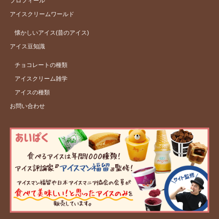
プロフィール
アイスクリームワールド
懐かしいアイス(昔のアイス)
アイス豆知識
チョコレートの種類
アイスクリーム雑学
アイスの種類
お問い合わせ