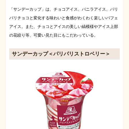
「サンデーカップ」は、チョコアイス、バニラアイス、パリ
パリチョコと変化する味わいと食感がわくわく楽しいパフェ
アイス。また、チョコとアイスの美しい縞模様やアイス上部
の花絞り等、可愛い見た目にもこだわっている。
サンデーカップ＜パリパリストロベリー＞