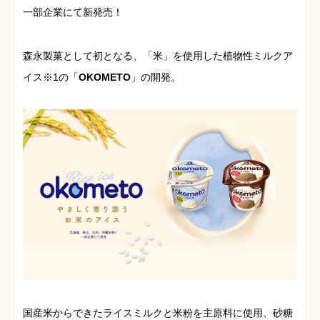
一部企業にて新発売！
森永製菓として初となる、「米」を使用した植物性ミルクア
イス※1の「
OKOMETO
」の開発。
国産米からできたライスミルクと米粉を主原料に使用、砂糖