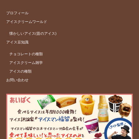
プロフィール
アイスクリームワールド
懐かしいアイス(昔のアイス)
アイス豆知識
チョコレートの種類
アイスクリーム雑学
アイスの種類
お問い合わせ