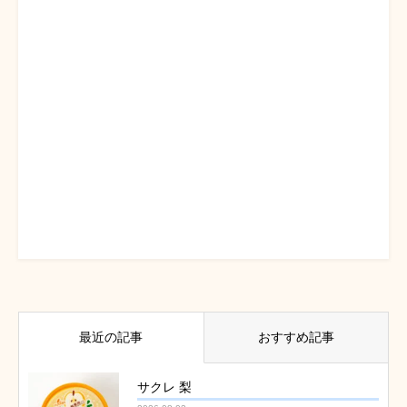
最近の記事
おすすめ記事
サクレ 梨