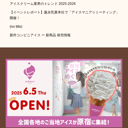
アイスクリーム業界のトレンド 2025-2026
【イベントレポート】森永乳業本社で「アイスマニア☆ミーティング」
開催！
(no title)
新作コンビニアイス ー 新商品 発売情報