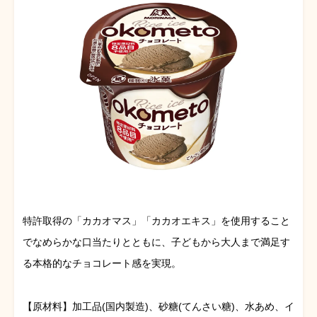
特許取得の「カカオマス」「カカオエキス」を使用すること
でなめらかな口当たりとともに、子どもから大人まで満足す
る本格的なチョコレート感を実現。
【原材料】加工品(国内製造)、砂糖(てんさい糖)、水あめ、イ