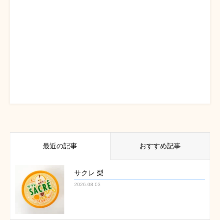
最近の記事
おすすめ記事
サクレ 梨
2026.08.03