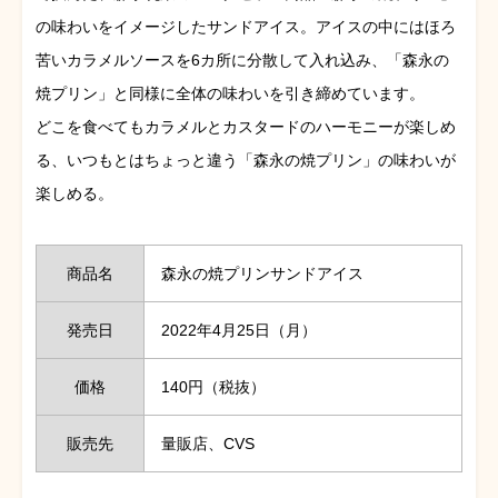
の味わいをイメージしたサンドアイス。アイスの中にはほろ
苦いカラメルソースを6カ所に分散して入れ込み、「森永の
焼プリン」と同様に全体の味わいを引き締めています。
どこを食べてもカラメルとカスタードのハーモニーが楽しめ
る、いつもとはちょっと違う「森永の焼プリン」の味わいが
楽しめる。
商品名
森永の焼プリンサンドアイス
発売日
2022年4月25日（月）
価格
140円（税抜）
販売先
量販店、CVS