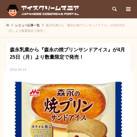
検索
レビュー記事一覧
森永乳業から『森永の焼プリンサンドアイス』が4月25日
（月）より数量限定で発売！
森永乳業から『森永の焼プリンサンドアイス』が4月
25日（月）より数量限定で発売！
2022.04.13