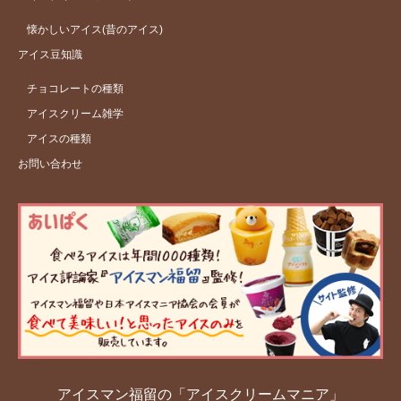
懐かしいアイス(昔のアイス)
アイス豆知識
チョコレートの種類
アイスクリーム雑学
アイスの種類
お問い合わせ
アイスマン福留の「アイスクリームマニア」