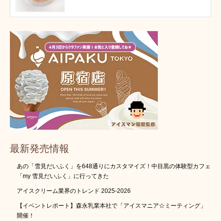
最新発売情報
あの「雪見だいふく」を648通りにカスタマイズ！中目黒の体験型カフェ
「my 雪見だいふく」に行ってきた
アイスクリーム業界のトレンド 2025-2026
【イベントレポート】森永乳業本社で「アイスマニア☆ミーティング」
開催！