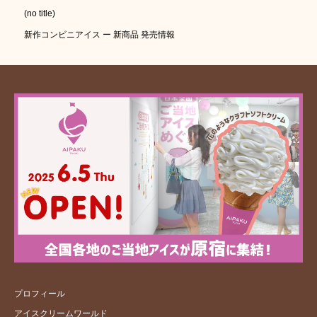
(no title)
新作コンビニアイス ー 新商品 発売情報
プロフィール
アイスクリームワールド