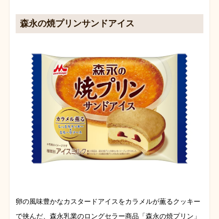
森永の焼プリンサンドアイス
卵の風味豊かなカスタードアイスをカラメルが薫るクッキー
で挟んだ、森永乳業のロングセラー商品「森永の焼プリン」