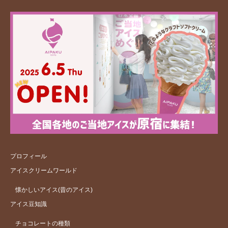
プロフィール
アイスクリームワールド
懐かしいアイス(昔のアイス)
アイス豆知識
チョコレートの種類