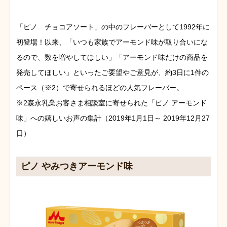
「ピノ チョコアソート」の中のフレーバーとして1992年に
初登場！以来、「いつも家族でアーモンド味が取り合いにな
るので、数を増やしてほしい」「アーモンド味だけの商品を
発売してほしい」といったご要望やご意見が、約3日に1件の
ペース（※2）で寄せられるほどの人気フレーバー。
※2森永乳業お客さま相談室に寄せられた「ピノ アーモンド
味」への嬉しいお声の集計（2019年1月1日～ 2019年12月27
日）
ピノ やみつきアーモンド味