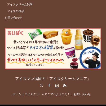
アイスクリーム雑学
アイスの種類
お問い合わせ
アイスマン福留の「アイスクリームマニア」
Twitter
Facebook
Instagram
RSS
ホーム
アイスクリームマニアへようこそ！
お問い合わせ