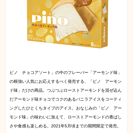
ピノ チョコアソート」の中のフレーバー「アーモンド味」
の根強い人気にお応えするべく発売する、「ピノ アーモン
ド味」だけの商品。つぶつぶローストアーモンドを混ぜ込ん
だアーモンド味チョコでコクのあるバニラアイスをコーティ
ングしたひとくちタイプのアイス。おなじみの「ピノ アー
モンド味」の味わいに加えて、ローストアーモンドの香ばし
さや食感も楽しめる。2021年5月頃までの期間限定で発売。