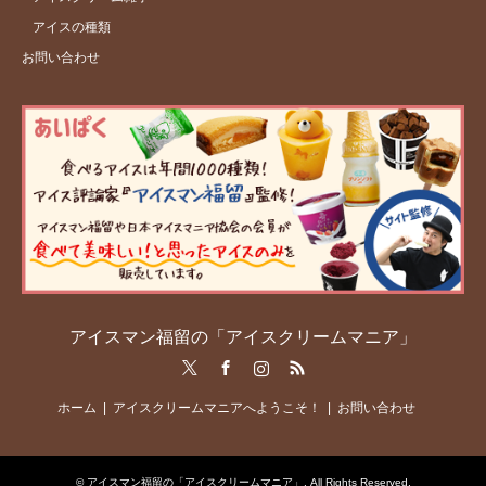
アイスの種類
お問い合わせ
アイスマン福留の「アイスクリームマニア」
Twitter
Facebook
Instagram
RSS
ホーム
アイスクリームマニアへようこそ！
お問い合わせ
©
アイスマン福留の「アイスクリームマニア」
. All Rights Reserved.