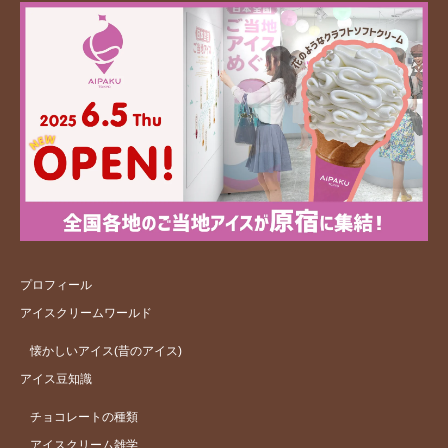
プロフィール
アイスクリームワールド
懐かしいアイス(昔のアイス)
アイス豆知識
チョコレートの種類
アイスクリーム雑学