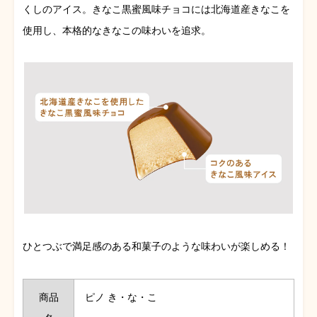
くしのアイス。きなこ黒蜜風味チョコには北海道産きなこを
使用し、本格的なきなこの味わいを追求。
ひとつぶで満足感のある和菓子のような味わいが楽しめる！
商品
ピノ き・な・こ