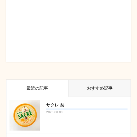
最近の記事
おすすめ記事
サクレ 梨
2026.08.03