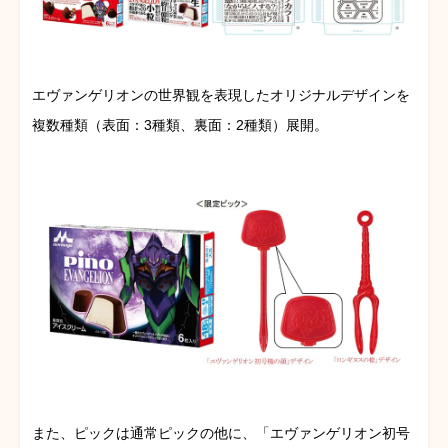
エヴァンゲリオンの世界観を表現したオリジナルデザインを
複数種類（表面：3種類、裏面：2種類）展開。
また、ピックは通常ピックの他に、「エヴァンゲリオン初号