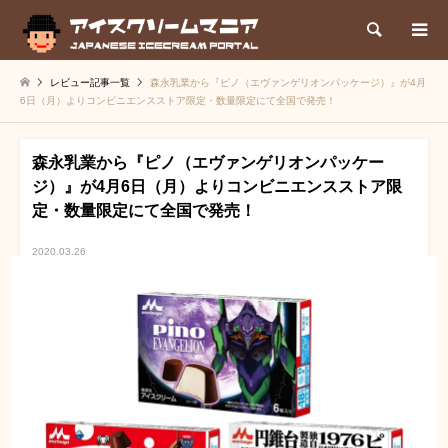
検索
レビュー記事一覧
森永乳業から『ピノ（エヴァンゲリオンパッケージ）』が4月
6日（月）よりコンビニエンスストア限定・数量限定にて全国で発売！
森永乳業から『ピノ（エヴァンゲリオンパッケー
ジ）』が4月6日（月）よりコンビニエンスストア限
定・数量限定にて全国で発売！
2020.03.26