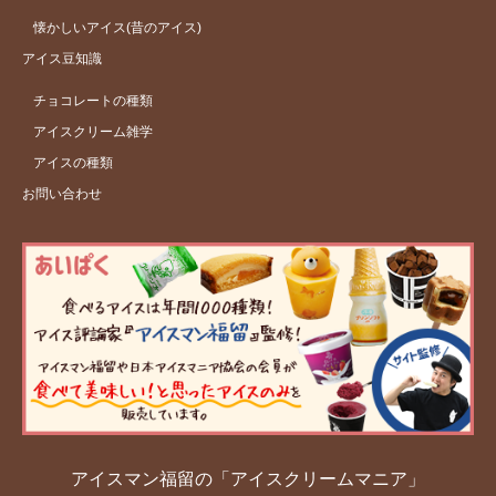
懐かしいアイス(昔のアイス)
アイス豆知識
チョコレートの種類
アイスクリーム雑学
アイスの種類
お問い合わせ
アイスマン福留の「アイスクリームマニア」