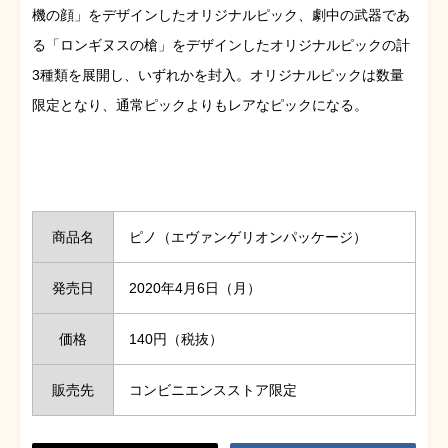
機の顔」をデザインしたオリジナルピック、劇中の武器であ
る「ロンギヌスの槍」をデザインしたオリジナルピックの計
3種類を展開し、いずれかを封入。オリジナルピックは数量
限定となり、通常ピックよりもレアなピックになる。
商品名
ピノ（エヴァンゲリオンパッケージ）
発売日
2020年4月6日（月）
価格
140円（税抜）
販売先
コンビニエンスストア限定