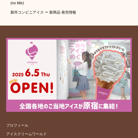
(no title)
新作コンビニアイス ー 新商品 発売情報
プロフィール
アイスクリームワールド