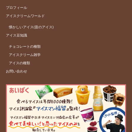
プロフィール
アイスクリームワールド
懐かしいアイス(昔のアイス)
アイス豆知識
チョコレートの種類
アイスクリーム雑学
アイスの種類
お問い合わせ