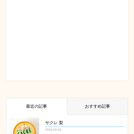
最近の記事
おすすめ記事
サクレ 梨
2026.08.03