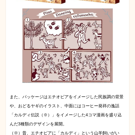
また、パッケージはエチオピアをイメージした民族調の背景
や、おどるヤギのイラスト、中面にはコーヒー発祥の逸話
「カルディ伝説（※）」をイメージした4コマ漫画を盛り込
んだ3種類のデザインを展開。
（※）昔、エチオピアに「カルディ」という山羊飼いがい