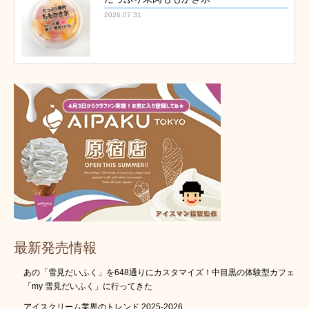
2026.07.31
最新発売情報
あの「雪見だいふく」を648通りにカスタマイズ！中目黒の体験型カフェ
「my 雪見だいふく」に行ってきた
アイスクリーム業界のトレンド 2025-2026