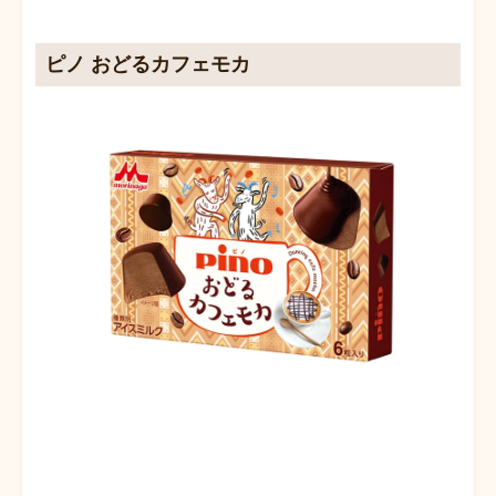
ピノ おどるカフェモカ