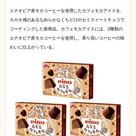
エチオピア産モカコーヒーを使用したカフェモカアイスを、
カカオ感のあるなめらかなくちどけのセミスイートチョコで
コーティングした新商品。カフェモカアイスには、2種類の
エチオピア産モカコーヒーを使用し、香り高いコーヒーの味
わいに仕上がっている。