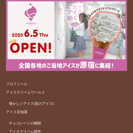
プロフィール
アイスクリームワールド
懐かしいアイス(昔のアイス)
アイス豆知識
チョコレートの種類
アイスクリーム雑学