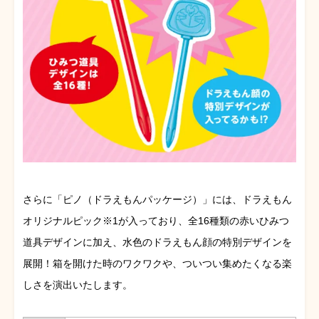
さらに「ピノ（ドラえもんパッケージ）」には、ドラえもん
オリジナルピック※1が入っており、全16種類の赤いひみつ
道具デザインに加え、水色のドラえもん顔の特別デザインを
展開！箱を開けた時のワクワクや、ついつい集めたくなる楽
しさを演出いたします。