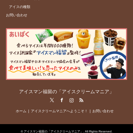
アイスの種類
お問い合わせ
アイスマン福留の「アイスクリームマニア」
Twitter
Facebook
Instagram
RSS
ホーム
アイスクリームマニアへようこそ！
お問い合わせ
©
アイスマン福留の「アイスクリームマニア」
. All Rights Reserved.