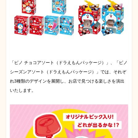
「ピノ チョコアソート（ドラえもんパッケージ）」、「ピノ
シーズンアソート（ドラえもんパッケージ）」では、それぞ
れ3種類のデザインを展開し、お店で見つける楽しさを演出
いたします。