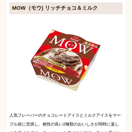
MOW（モウ) リッチチョコ＆ミルク
人気フレーバーのチョコレートアイスとミルクアイスをマー
ブル状に充填し、相性の良い2種類のおいしさが同時に楽し