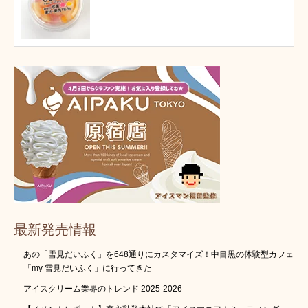
最新発売情報
あの「雪見だいふく」を648通りにカスタマイズ！中目黒の体験型カフェ
「my 雪見だいふく」に行ってきた
アイスクリーム業界のトレンド 2025-2026