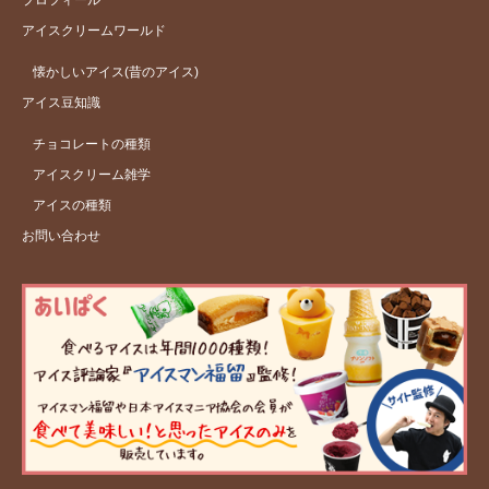
プロフィール
アイスクリームワールド
懐かしいアイス(昔のアイス)
アイス豆知識
チョコレートの種類
アイスクリーム雑学
アイスの種類
お問い合わせ