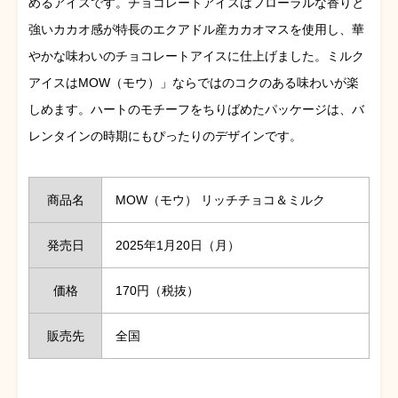
めるアイスです。チョコレートアイスはフローラルな香りと
強いカカオ感が特長のエクアドル産カカオマスを使用し、華
やかな味わいのチョコレートアイスに仕上げました。ミルク
アイスはMOW（モウ）」ならではのコクのある味わいが楽
しめます。ハートのモチーフをちりばめたパッケージは、バ
レンタインの時期にもぴったりのデザインです。
商品名
MOW（モウ） リッチチョコ＆ミルク
発売日
2025年1月20日（月）
価格
170円（税抜）
販売先
全国