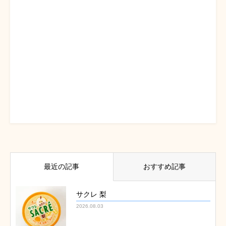
最近の記事
おすすめ記事
サクレ 梨
2026.08.03