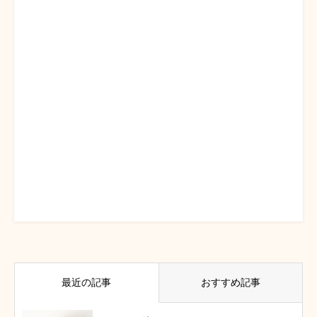
最近の記事
おすすめ記事