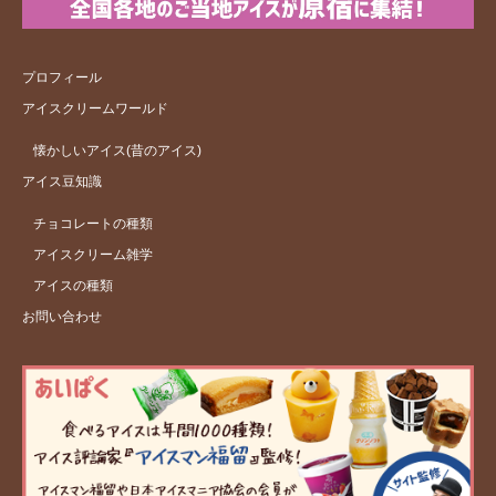
プロフィール
アイスクリームワールド
懐かしいアイス(昔のアイス)
アイス豆知識
チョコレートの種類
アイスクリーム雑学
アイスの種類
お問い合わせ