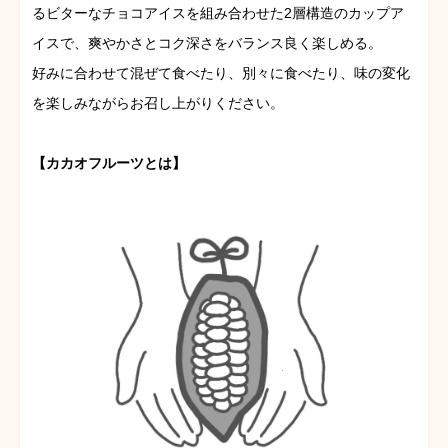
るビターなチョコアイスを組み合わせた2層構造のカップア
イスで、爽やかさとコク深さをバランス良く楽しめる。
好みに合わせて混ぜて食べたり、別々に食べたり、味の変化
を楽しみながらお召し上がりください。
【カカオフルーツとは】