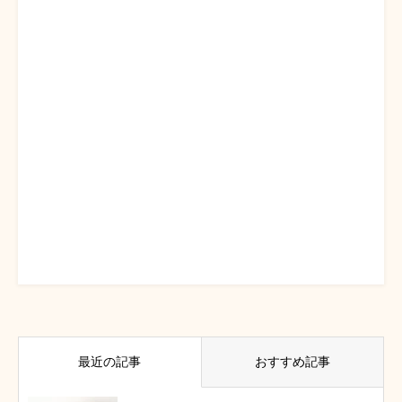
最近の記事
おすすめ記事