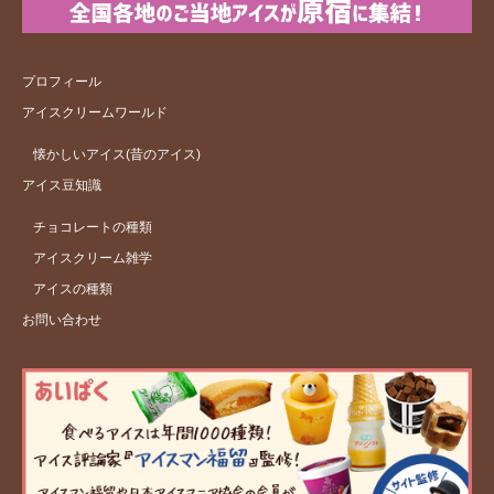
プロフィール
アイスクリームワールド
懐かしいアイス(昔のアイス)
アイス豆知識
チョコレートの種類
アイスクリーム雑学
アイスの種類
お問い合わせ