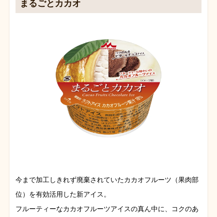
まるごとカカオ
今まで加工しきれず廃棄されていたカカオフルーツ（果肉部
位）を有効活用した新アイス。
フルーティーなカカオフルーツアイスの真ん中に、コクのあ