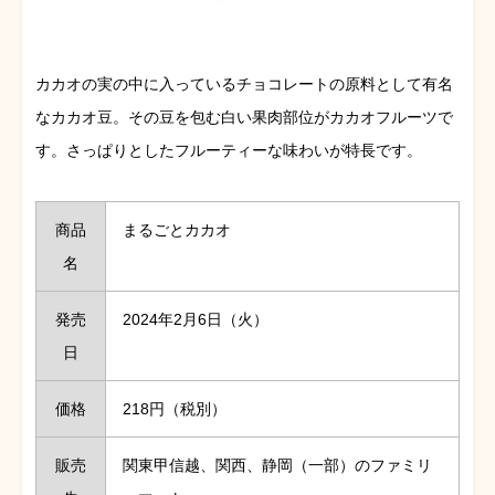
カカオの実の中に入っているチョコレートの原料として有名
なカカオ豆。その豆を包む白い果肉部位がカカオフルーツで
す。さっぱりとしたフルーティーな味わいが特長です。
商品
まるごとカカオ
名
発売
2024年2月6日（火）
日
価格
218円（税別）
販売
関東甲信越、関西、静岡（一部）のファミリ