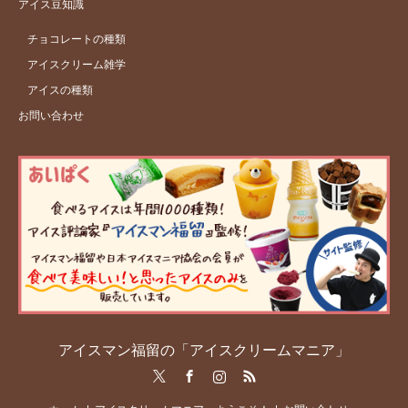
アイス豆知識
チョコレートの種類
アイスクリーム雑学
アイスの種類
お問い合わせ
アイスマン福留の「アイスクリームマニア」
Twitter
Facebook
Instagram
RSS