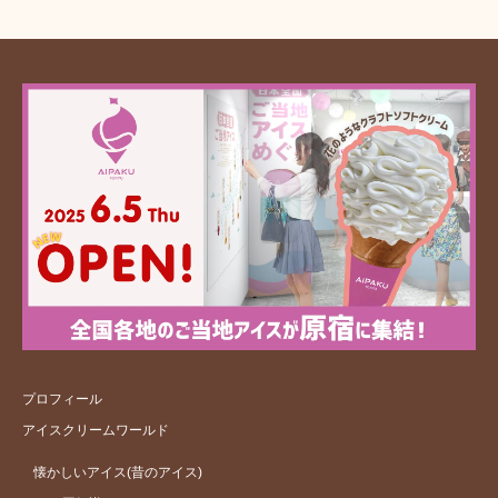
プロフィール
アイスクリームワールド
懐かしいアイス(昔のアイス)