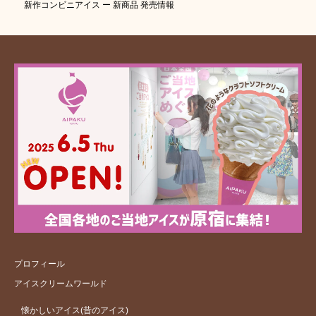
新作コンビニアイス ー 新商品 発売情報
プロフィール
アイスクリームワールド
懐かしいアイス(昔のアイス)