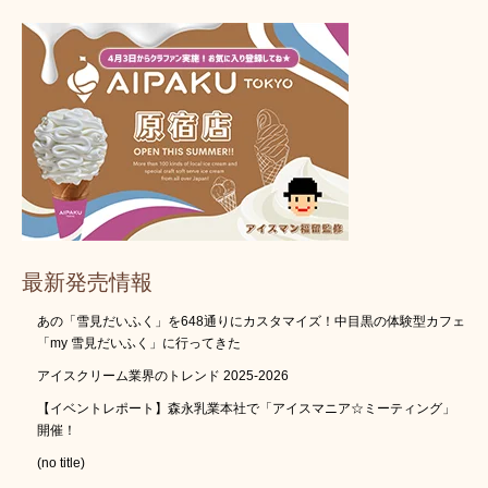
最新発売情報
あの「雪見だいふく」を648通りにカスタマイズ！中目黒の体験型カフェ
「my 雪見だいふく」に行ってきた
アイスクリーム業界のトレンド 2025-2026
【イベントレポート】森永乳業本社で「アイスマニア☆ミーティング」
開催！
(no title)