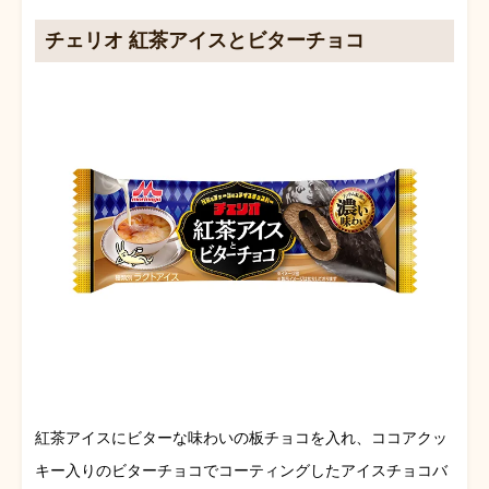
チェリオ 紅茶アイスとビターチョコ
紅茶アイスにビターな味わいの板チョコを入れ、ココアクッ
キー入りのビターチョコでコーティングしたアイスチョコバ