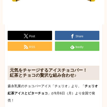
Post
Share
RSS
feedly
元気をチャージするアイスチョコバー！
紅茶とチョコの贅沢な組み合わせ♪
森永乳業のチョコバーアイス「チェリオ」より、「
チェリオ
紅茶アイスとビターチョコ
」が9月6日（月）より全国で発
売！