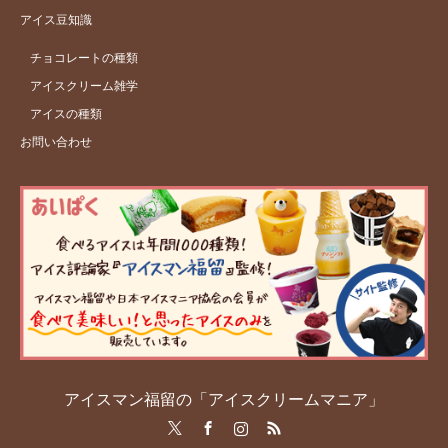
アイス豆知識
チョコレートの種類
アイスクリーム雑学
アイスの種類
お問い合わせ
アイスマン福留の「アイスクリームマニア」
Twitter
Facebook
Instagram
RSS