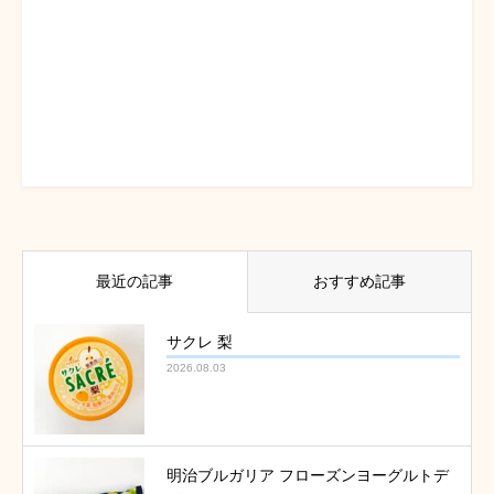
最近の記事
おすすめ記事
サクレ 梨
2026.08.03
明治ブルガリア フローズンヨーグルトデ