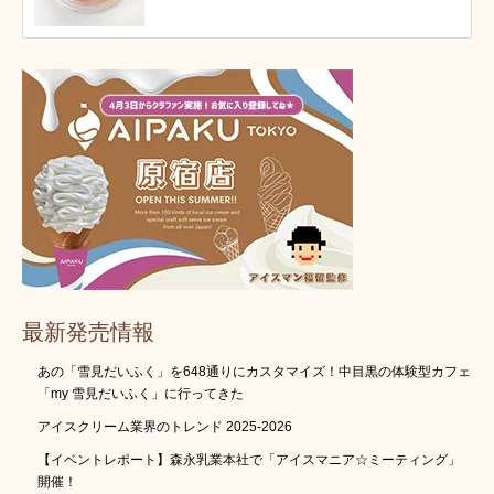
最新発売情報
あの「雪見だいふく」を648通りにカスタマイズ！中目黒の体験型カフェ
「my 雪見だいふく」に行ってきた
アイスクリーム業界のトレンド 2025-2026
【イベントレポート】森永乳業本社で「アイスマニア☆ミーティング」
開催！