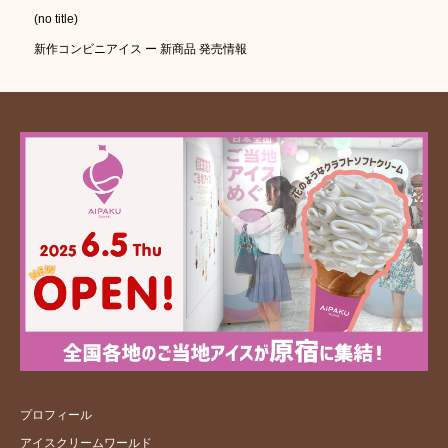
(no title)
新作コンビニアイス ー 新商品 発売情報
プロフィール
アイスクリームワールド