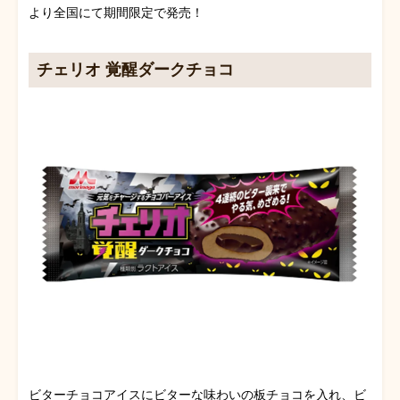
より全国にて期間限定で発売！
チェリオ 覚醒ダークチョコ
ビターチョコアイスにビターな味わいの板チョコを入れ、ビ