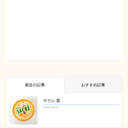
最近の記事
おすすめ記事
サクレ 梨
2026.08.03