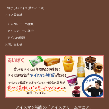
懐かしいアイス(昔のアイス)
アイス豆知識
チョコレートの種類
アイスクリーム雑学
アイスの種類
お問い合わせ
アイスマン福留の「アイスクリームマニア」