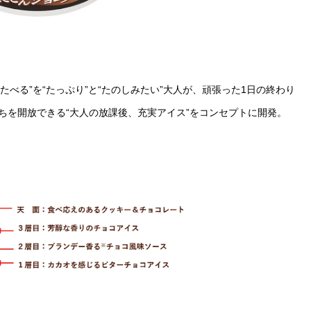
たべる”を“たっぷり”と“たのしみたい”大人が、頑張った1日の終わり
ちを開放できる“大人の放課後、充実アイス”をコンセプトに開発。