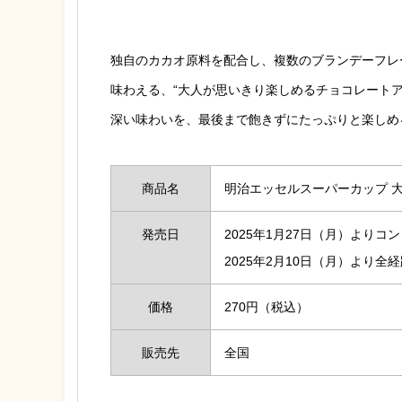
独自のカカオ原料を配合し、複数のブランデーフレ
味わえる、“大人が思いきり楽しめるチョコレート
深い味わいを、最後まで飽きずにたっぷりと楽しめ
商品名
明治エッセルスーパーカップ 
発売日
2025年1月27日（月）より
2025年2月10日（月）より
価格
270円（税込）
販売先
全国