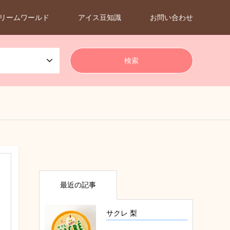
リームワールド
アイス豆知識
お問い合わせ
最近の記事
サクレ 梨