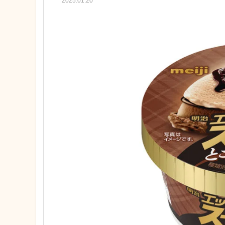
2025.01.20