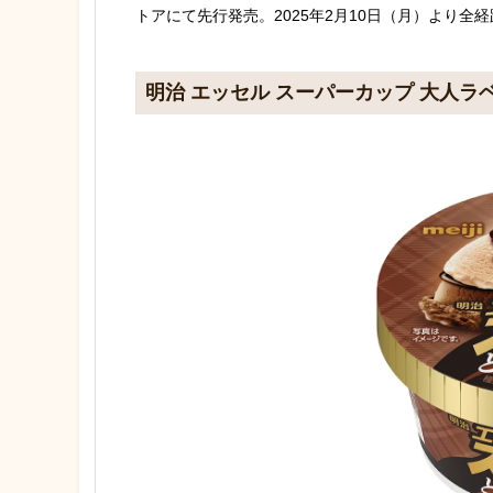
トアにて先行発売。2025年2月10日（月）より全
明治 エッセル スーパーカップ 大人ラ