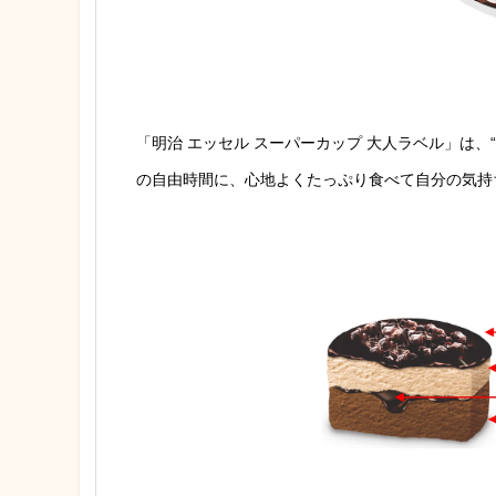
「明治 エッセル スーパーカップ 大人ラベル」は、“
の自由時間に、心地よくたっぷり食べて自分の気持