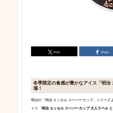
Post
Share
冬季限定の食感が豊かなアイス「明治 
場！
明治の「明治 エッセル スーパーカップ」シリーズよ
イス「
明治 エッセル スーパーカップ 大人ラベル 