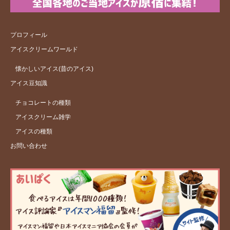
プロフィール
アイスクリームワールド
懐かしいアイス(昔のアイス)
アイス豆知識
チョコレートの種類
アイスクリーム雑学
アイスの種類
お問い合わせ