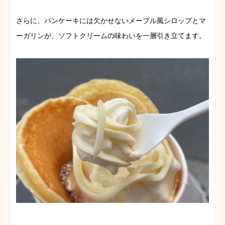
さらに、パンケーキには欠かせないメープル風シロップとマ
ーガリンが、ソフトクリームの味わいを一層引き立てます。