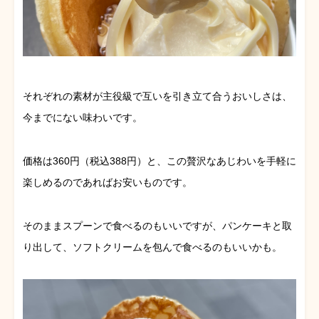
それぞれの素材が主役級で互いを引き立て合うおいしさは、
今までにない味わいです。
価格は360円（税込388円）と、この贅沢なあじわいを手軽に
楽しめるのであればお安いものです。
そのままスプーンで食べるのもいいですが、パンケーキと取
り出して、ソフトクリームを包んで食べるのもいいかも。