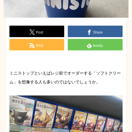
Post
Share
RSS
feedly
ミニストップといえばレジ前でオーダーする「ソフトクリー
ム」を想像する人も多いのではないでしょうか。