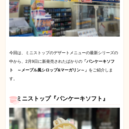
今回は、ミニストップのデザートメニューの最新シリーズの
中から、2月9日に新発売されたばかりの
「パンケーキソフ
ト ～メープル風シロップ&マーガリン～」
をご紹介しま
す。
ミニストップ『パンケーキソフト』