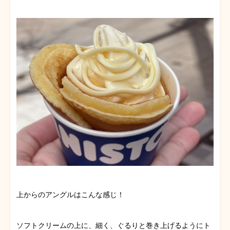
上からのアングルはこんな感じ！
ソフトクリームの上に、細く、ぐるりと巻き上げるようにト