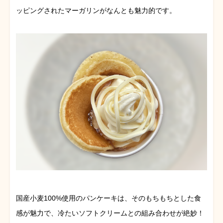
ッピングされたマーガリンがなんとも魅力的です。
国産小麦100%使用のパンケーキは、そのもちもちとした食
感が魅力で、冷たいソフトクリームとの組み合わせが絶妙！