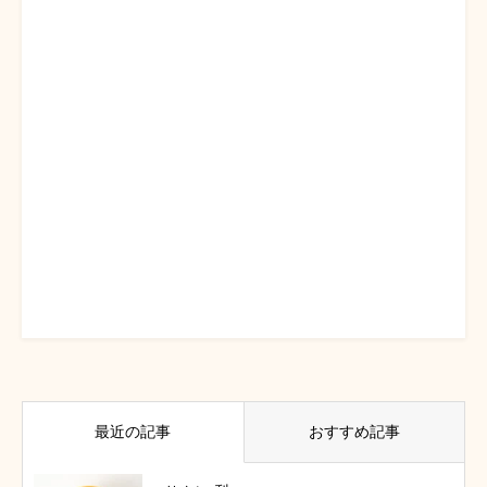
最近の記事
おすすめ記事