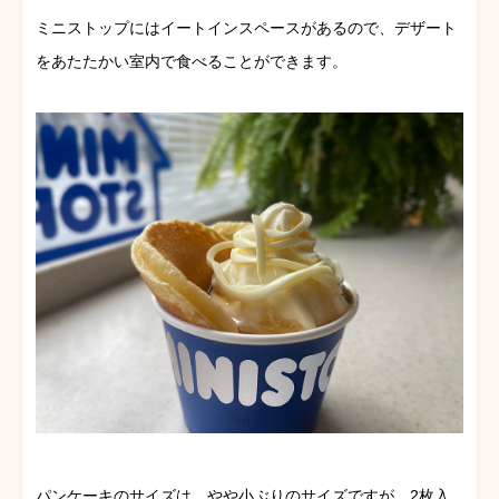
ミニストップにはイートインスペースがあるので、デザート
をあたたかい室内で食べることができます。
パンケーキのサイズは、やや小ぶりのサイズですが、2枚入