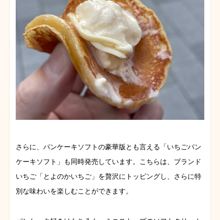
さらに、パンケーキソフトの豪華版とも言える「いちごパン
ケーキソフト」も同時発売しています。こちらは、ブランド
いちご「とよのかいちご」を贅沢にトッピングし、さらに特
別な味わいを楽しむことができます。