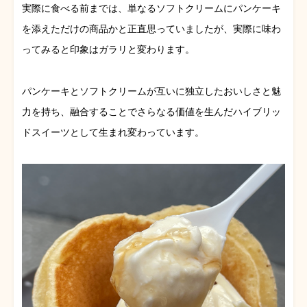
実際に食べる前までは、単なるソフトクリームにパンケーキ
を添えただけの商品かと正直思っていましたが、実際に味わ
ってみると印象はガラリと変わります。
パンケーキとソフトクリームが互いに独立したおいしさと魅
力を持ち、融合することでさらなる価値を生んだハイブリッ
ドスイーツとして生まれ変わっています。