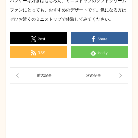
パンケーキ好きはもちろん、ミニストップのソフトクリーム
ファンにとっても、おすすめのデザートです。気になる方は
ぜひお近くのミニストップで体験してみてください。
Post
Share
RSS
feedly