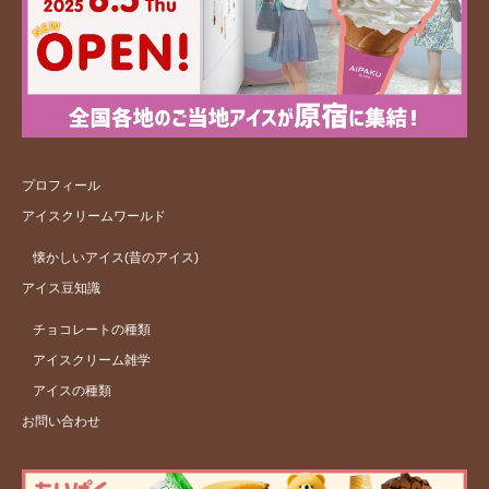
プロフィール
アイスクリームワールド
懐かしいアイス(昔のアイス)
アイス豆知識
チョコレートの種類
アイスクリーム雑学
アイスの種類
お問い合わせ