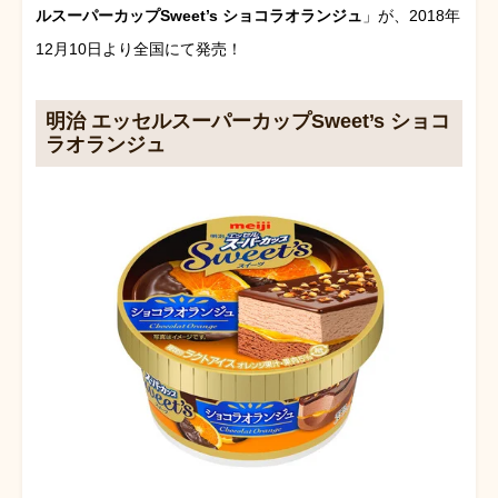
ルスーパーカップSweet’s ショコラオランジュ
」が、2018年
12月10日より全国にて発売！
明治 エッセルスーパーカップSweet’s ショコ
ラオランジュ