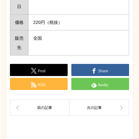
日
価格
220円（税抜）
販売
全国
先
Post
Share
RSS
feedly