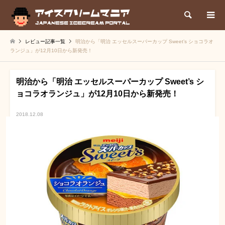
検索
レビュー記事一覧
明治から「明治 エッセルスーパーカップ Sweet’s ショコラオ
ランジュ」が12月10日から新発売！
明治から「明治 エッセルスーパーカップ Sweet’s シ
ョコラオランジュ」が12月10日から新発売！
2018.12.08