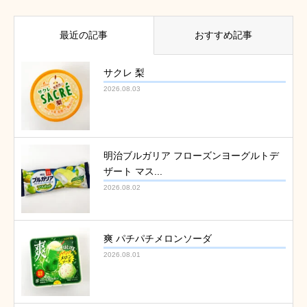
最近の記事
おすすめ記事
サクレ 梨
2026.08.03
明治ブルガリア フローズンヨーグルトデ
ザート マス...
2026.08.02
爽 パチパチメロンソーダ
2026.08.01