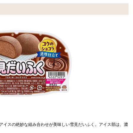
アイスの絶妙な組み合わせが美味しい雪見だいふく。アイス部は、濃