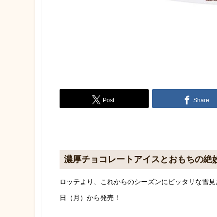
Post
Share
濃厚チョコレートアイスとおもちの絶
ロッテより、これからのシーズンにピッタリな雪見
日（月）から発売！