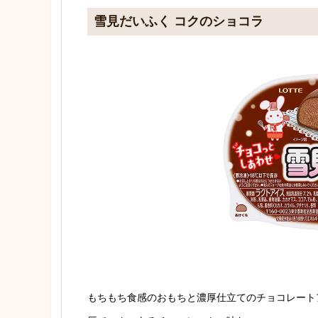
雪見だいふく コクのショコラ
もちもち食感のおもちと濃厚仕立てのチョコレート