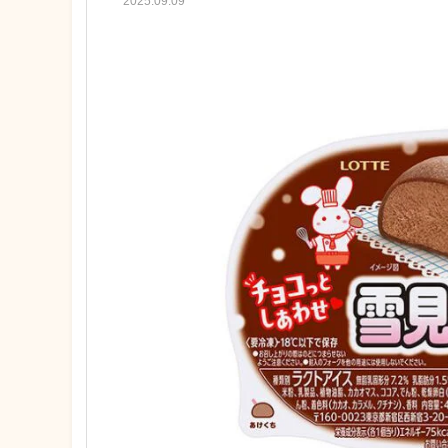
2025.09.09