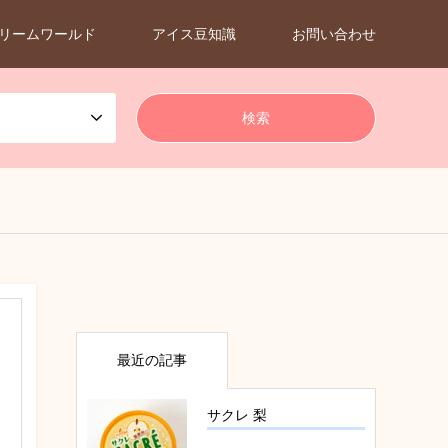
リームワールド
アイス豆知識
お問い合わせ
最近の記事
サクレ 梨