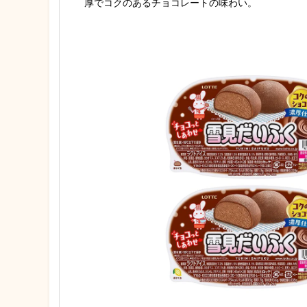
厚でコクのあるチョコレートの味わい。