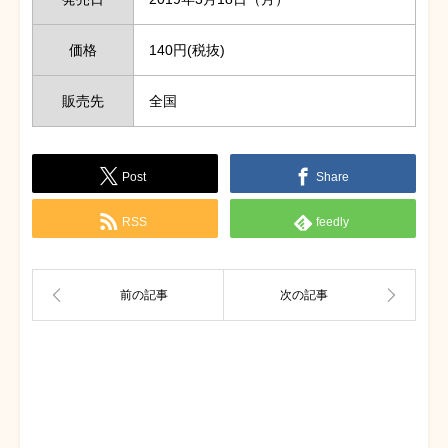
価格
140円(税抜)
販売先
全国
Post
Share
RSS
feedly