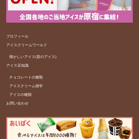
プロフィール
アイスクリームワールド
懐かしいアイス(昔のアイス)
アイス豆知識
チョコレートの種類
アイスクリーム雑学
アイスの種類
お問い合わせ