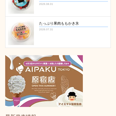
2026.08.01
たっぷり果肉ももかき氷
2026.07.31