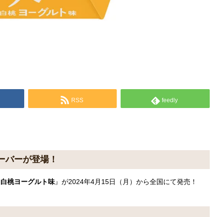
RSS
feedly
ーバーが登場！
＆白桃ヨーグルト味
』が2024年4月15日（月）から全国にて発売！