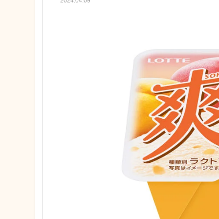
2024.04.09