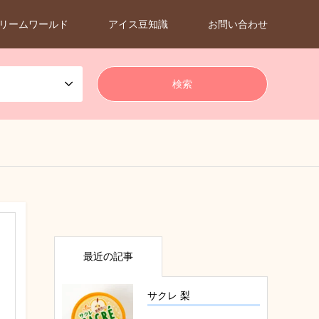
リームワールド
アイス豆知識
お問い合わせ
最近の記事
サクレ 梨