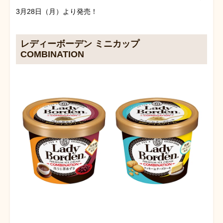
3月28日（月）より発売！
レディーボーデン ミニカップ
COMBINATION