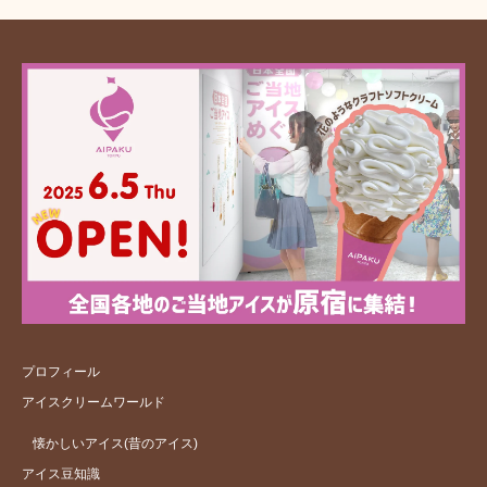
プロフィール
アイスクリームワールド
懐かしいアイス(昔のアイス)
アイス豆知識