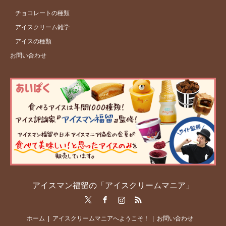
チョコレートの種類
アイスクリーム雑学
アイスの種類
お問い合わせ
アイスマン福留の「アイスクリームマニア」
Twitter
Facebook
Instagram
RSS
ホーム
アイスクリームマニアへようこそ！
お問い合わせ