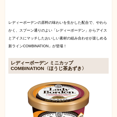
レディーボーデンの原料の味わいを生かした配合で、やわら
かく、スプーン通りのよい「レディーボーデン」からアイス
とアイスにマッチしたおいしい素材の組み合わせが楽しめる
新ラインCOMBINATION」が登場！
レディーボーデン ミニカップ
COMBINATION〈ほうじ茶あずき〉