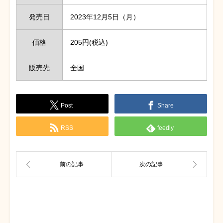
発売日
2023年12月5日（月）
価格
205円(税込)
販売先
全国
Post
Share
RSS
feedly