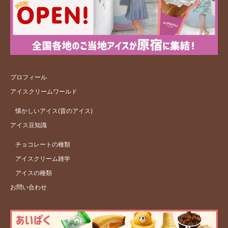
プロフィール
アイスクリームワールド
懐かしいアイス(昔のアイス)
アイス豆知識
チョコレートの種類
アイスクリーム雑学
アイスの種類
お問い合わせ