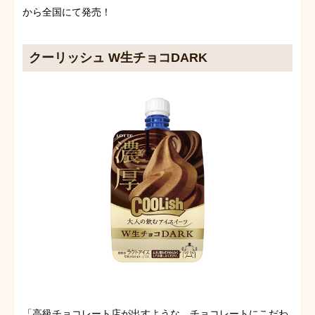
から全国にて発売！
クーリッシュ W生チョコDARK
「高級チョコレート店が出すような、チョコレートにこだわ