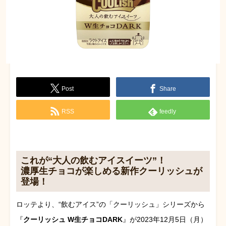
Post
Share
RSS
feedly
これが“大人の飲むアイスイーツ”！
濃厚生チョコが楽しめる新作クーリッシュが
登場！
ロッテより、“飲むアイス”の「クーリッシュ」シリーズから
『
クーリッシュ W生チョコDARK
』が2023年12月5日（月）