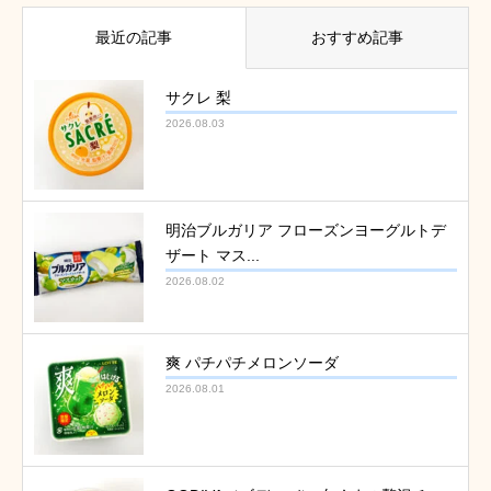
最近の記事
おすすめ記事
サクレ 梨
2026.08.03
明治ブルガリア フローズンヨーグルトデ
ザート マス...
2026.08.02
爽 パチパチメロンソーダ
2026.08.01