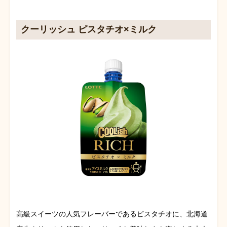
クーリッシュ ピスタチオ×ミルク
高級スイーツの人気フレーバーであるピスタチオに、北海道