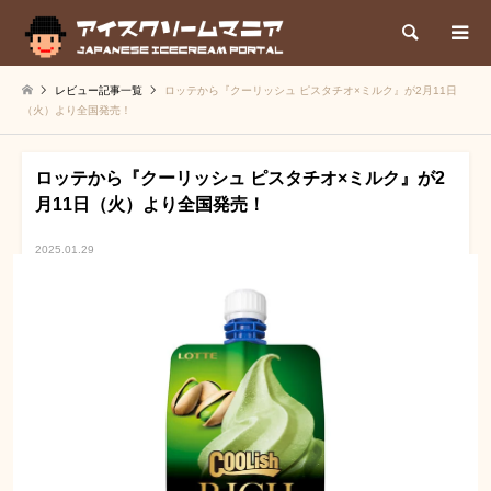
検索
レビュー記事一覧
ロッテから『クーリッシュ ピスタチオ×ミルク』が2月11日
（火）より全国発売！
ロッテから『クーリッシュ ピスタチオ×ミルク』が2
月11日（火）より全国発売！
2025.01.29