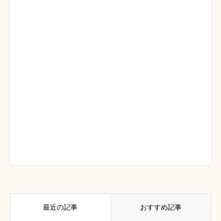
最近の記事
おすすめ記事