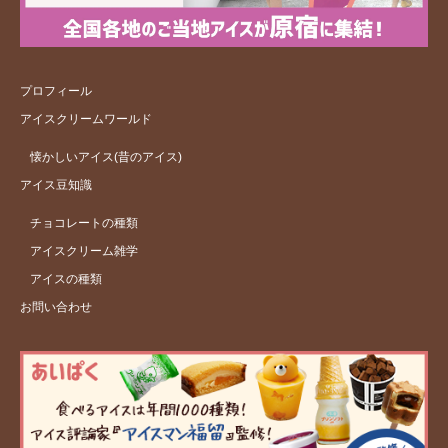
プロフィール
アイスクリームワールド
懐かしいアイス(昔のアイス)
アイス豆知識
チョコレートの種類
アイスクリーム雑学
アイスの種類
お問い合わせ