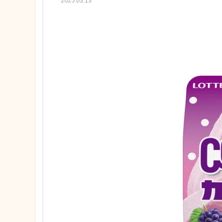
2025.03.13