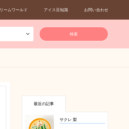
リームワールド
アイス豆知識
お問い合わせ
最近の記事
サクレ 梨