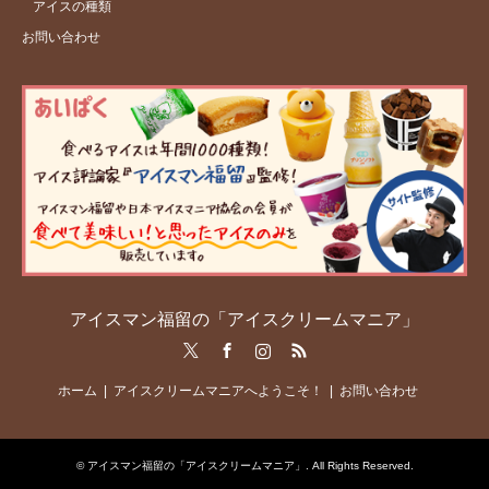
アイスの種類
お問い合わせ
アイスマン福留の「アイスクリームマニア」
Twitter
Facebook
Instagram
RSS
ホーム
アイスクリームマニアへようこそ！
お問い合わせ
©
アイスマン福留の「アイスクリームマニア」
. All Rights Reserved.