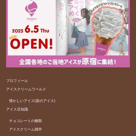
プロフィール
アイスクリームワールド
懐かしいアイス(昔のアイス)
アイス豆知識
チョコレートの種類
アイスクリーム雑学