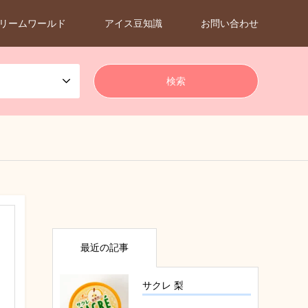
リームワールド
アイス豆知識
お問い合わせ
最近の記事
サクレ 梨