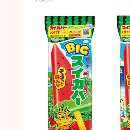
2019.03.13