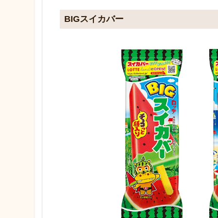
BIGスイカバー