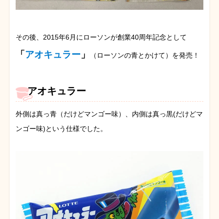
その後、2015年6月にローソンが創業40周年記念として
「
アオキュラー
」
（ローソンの青とかけて）を発売！
アオキュラー
外側は真っ青（だけどマンゴー味）、内側は真っ黒(だけどマ
ンゴー味)という仕様でした。