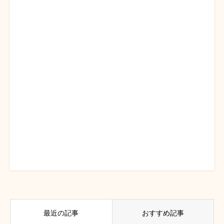
最近の記事
おすすめ記事