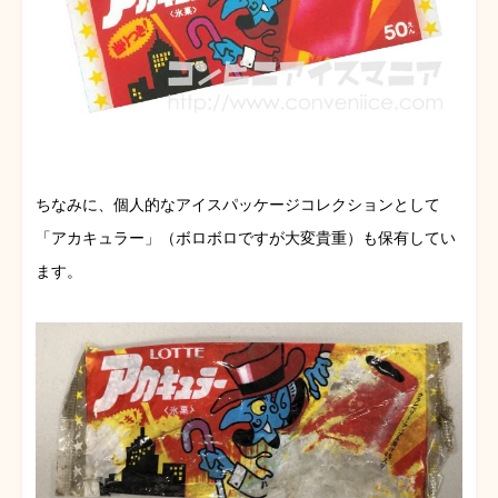
ちなみに、個人的なアイスパッケージコレクションとして
「アカキュラー」（ボロボロですが大変貴重）も保有してい
ます。