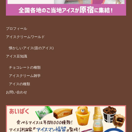
プロフィール
アイスクリームワールド
懐かしいアイス(昔のアイス)
アイス豆知識
チョコレートの種類
アイスクリーム雑学
アイスの種類
お問い合わせ