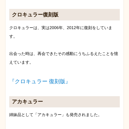
クロキュラー復刻版
クロキュラーは、実は2006年、2012年に復刻をしていま
す。
出会った時は、再会できたその感動にうちふるえたことを憶
えています。
『クロキュラー 復刻版』
アカキュラー
姉妹品として「アカキュラー」も発売されました。