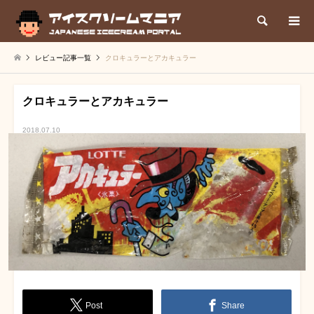
検索
レビュー記事一覧
クロキュラーとアカキュラー
クロキュラーとアカキュラー
2018.07.10
Post
Share