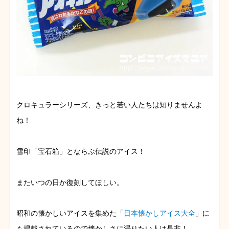
クロキュラーシリーズ、きっと若い人たちは知りませんよ
ね！
雪印「宝石箱」とならぶ伝説のアイス！
またいつの日か復刻してほしい。
昭和の懐かしいアイスを集めた「
日本懐かしアイス大全
」に
も掲載されているので懐かしさに浸りたい人は是非！