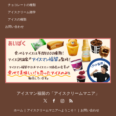
チョコレートの種類
アイスクリーム雑学
アイスの種類
お問い合わせ
アイスマン福留の「アイスクリームマニア」
Twitter
Facebook
Instagram
RSS
ホーム
アイスクリームマニアへようこそ！
お問い合わせ