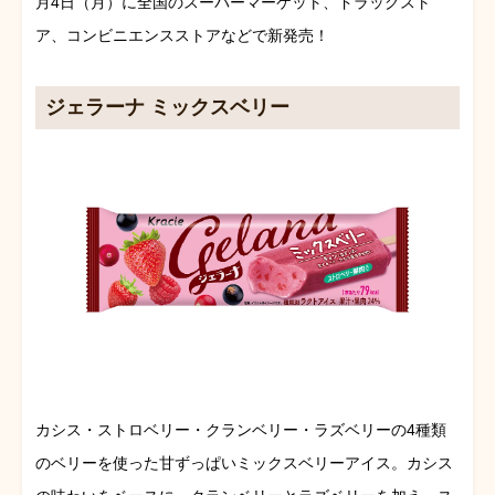
月4日（月）に全国のスーパーマーケット、ドラッグスト
ア、コンビニエンスストアなどで新発売！
ジェラーナ ミックスベリー
カシス・ストロベリー・クランベリー・ラズベリーの4種類
のベリーを使った甘ずっぱいミックスベリーアイス。カシス