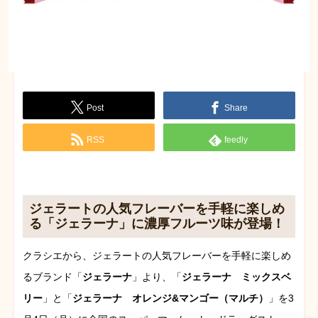
Post
Share
RSS
feedly
ジェラートの人気フレーバーを手軽に楽しめ
る「ジェラーナ」に濃厚フルーツ味が登場！
クラシエから、ジェラートの人気フレーバーを手軽に楽しめ
るブランド「
ジェラーナ
」より、「
ジェラーナ ミックスベ
リー
」と「
ジェラーナ オレンジ&マンゴー（マルチ）
」を3