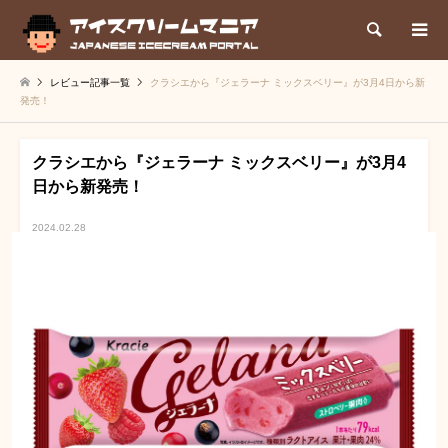
検索
レビュー記事一覧
クラシエから『ジェラーナ ミックスベリー』が3月4日から新
発売！
クラシエから『ジェラーナ ミックスベリー』が3月4
日から新発売！
2024.02.28