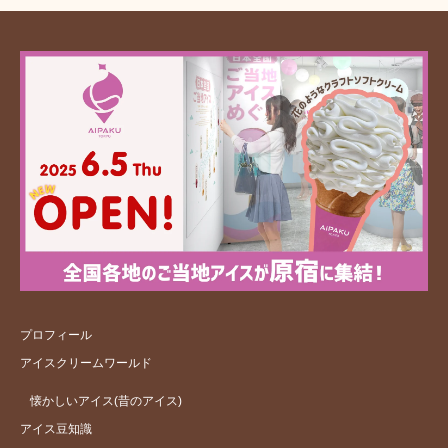
プロフィール
アイスクリームワールド
懐かしいアイス(昔のアイス)
アイス豆知識